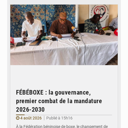
FÉBÉBOXE : la gouvernance,
premier combat de la mandature
2026-2030
4 août 2026
Publié à 15h16
À la Fédération béninoise de boxe, le changement de