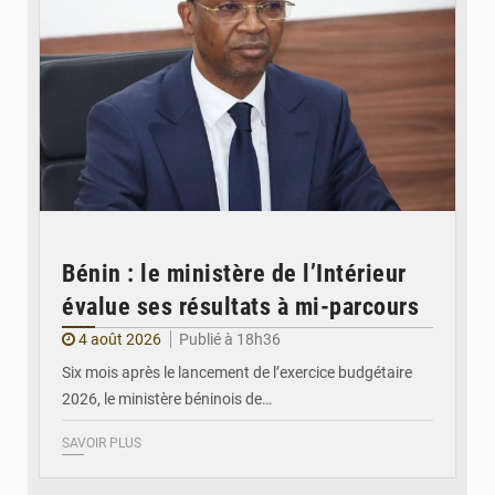
Bénin : le ministère de l’Intérieur
évalue ses résultats à mi-parcours
4 août 2026
Publié à 18h36
Six mois après le lancement de l’exercice budgétaire
2026, le ministère béninois de…
SAVOIR PLUS
© FéBéBOXE officiel