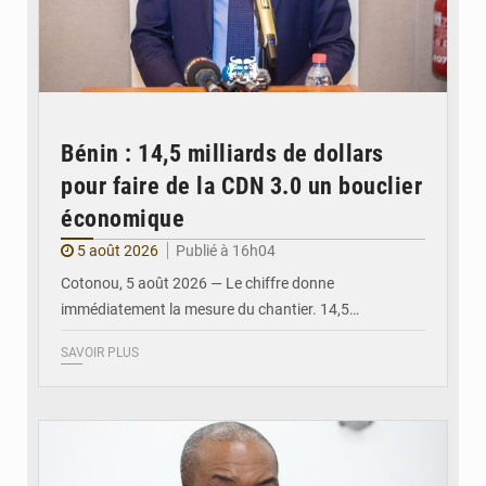
Bénin : 14,5 milliards de dollars
pour faire de la CDN 3.0 un bouclier
économique
5 août 2026
Publié à 16h04
Cotonou, 5 août 2026 — Le chiffre donne
immédiatement la mesure du chantier. 14,5…
SAVOIR PLUS
© Ministère intérieur Bénin