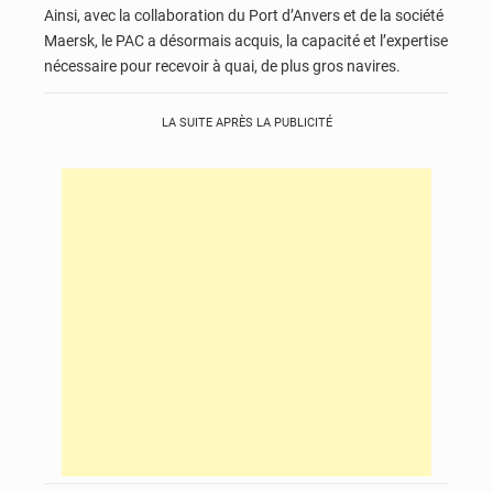
Ainsi, avec la collaboration du Port d’Anvers et de la société
Maersk, le PAC a désormais acquis, la capacité et l’expertise
nécessaire pour recevoir à quai, de plus gros navires.
LA SUITE APRÈS LA PUBLICITÉ