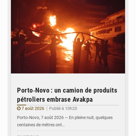
Porto‑Novo : un camion de produits
pétroliers embrase Avakpa
7 août 2026
Publié à 10h20
Porto‑Novo, 7 août 2026 — En pleine nuit, quelques
centaines de mètres ont…