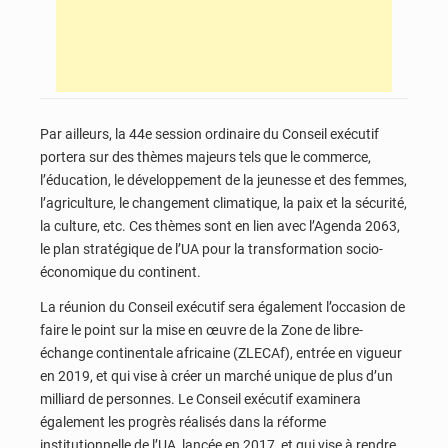
Par ailleurs, la 44e session ordinaire du Conseil exécutif
portera sur des thèmes majeurs tels que le commerce,
l’éducation, le développement de la jeunesse et des femmes,
l’agriculture, le changement climatique, la paix et la sécurité,
la culture, etc. Ces thèmes sont en lien avec l’Agenda 2063,
le plan stratégique de l’UA pour la transformation socio-
économique du continent.
La réunion du Conseil exécutif sera également l’occasion de
faire le point sur la mise en œuvre de la Zone de libre-
échange continentale africaine (ZLECAf), entrée en vigueur
en 2019, et qui vise à créer un marché unique de plus d’un
milliard de personnes. Le Conseil exécutif examinera
également les progrès réalisés dans la réforme
institutionnelle de l’UA, lancée en 2017, et qui vise à rendre