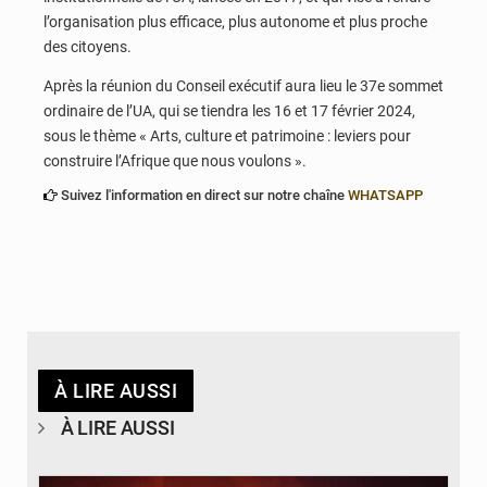
l’organisation plus efficace, plus autonome et plus proche
des citoyens.
Après la réunion du Conseil exécutif aura lieu le 37e sommet
ordinaire de l’UA, qui se tiendra les 16 et 17 février 2024,
sous le thème « Arts, culture et patrimoine : leviers pour
construire l’Afrique que nous voulons ».
Suivez l'information en direct sur notre chaîne
WHATSAPP
À LIRE AUSSI
À LIRE AUSSI
© Agence béninoise de Protection civile