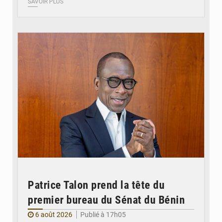
SAVOIR PLUS
© Brice DANSOU
Patrice Talon prend la tête du
premier bureau du Sénat du Bénin
6 août 2026
Publié à 17h05