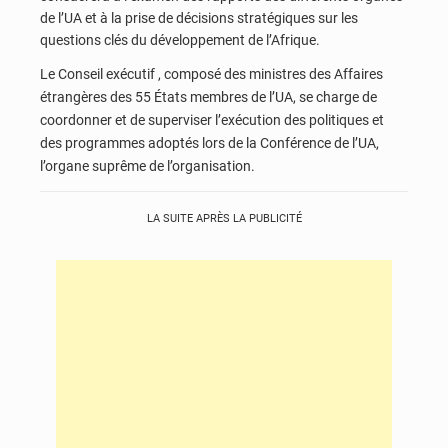
de l’UA et à la prise de décisions stratégiques sur les
questions clés du développement de l’Afrique.
Le Conseil exécutif , composé des ministres des Affaires
étrangères des 55 États membres de l’UA, se charge de
coordonner et de superviser l’exécution des politiques et
des programmes adoptés lors de la Conférence de l’UA,
l’organe suprême de l’organisation.
LA SUITE APRÈS LA PUBLICITÉ