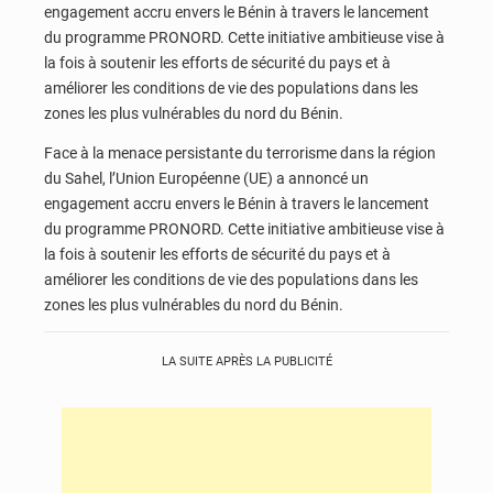
engagement accru envers le Bénin à travers le lancement
du programme PRONORD. Cette initiative ambitieuse vise à
la fois à soutenir les efforts de sécurité du pays et à
améliorer les conditions de vie des populations dans les
zones les plus vulnérables du nord du Bénin.
Face à la menace persistante du terrorisme dans la région
du Sahel, l’Union Européenne (UE) a annoncé un
engagement accru envers le Bénin à travers le lancement
du programme PRONORD. Cette initiative ambitieuse vise à
la fois à soutenir les efforts de sécurité du pays et à
améliorer les conditions de vie des populations dans les
zones les plus vulnérables du nord du Bénin.
LA SUITE APRÈS LA PUBLICITÉ