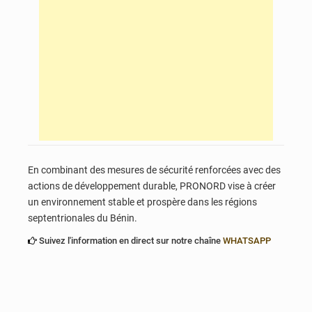
En combinant des mesures de sécurité renforcées avec des
actions de développement durable, PRONORD vise à créer
un environnement stable et prospère dans les régions
septentrionales du Bénin.
Suivez l'information en direct sur notre chaîne
WHATSAPP