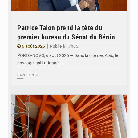
Patrice Talon prend la tête du
premier bureau du Sénat du Bénin
6 août 2026
Publié à 17h05
PORTO-NOVO, 6 août 2026 — Dans la cité des Ajas, le
paysage institutionnel…
SAVOIR PLUS
© Assemblée Nationale du Bénin