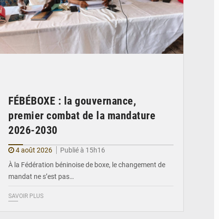
FÉBÉBOXE : la gouvernance,
premier combat de la mandature
2026-2030
4 août 2026
Publié à 15h16
À la Fédération béninoise de boxe, le changement de
mandat ne s’est pas…
SAVOIR PLUS