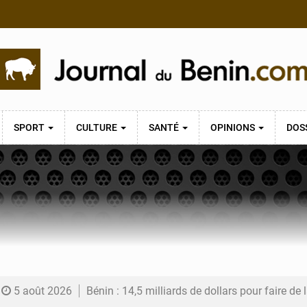
SPORT
CULTURE
SANTÉ
OPINIONS
DOS
5 août 2026
Bénin : 14,5 milliards de dollars pour faire de la CDN 3.0