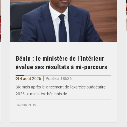
Bénin : le ministère de l’Intérieur
évalue ses résultats à mi-parcours
4 août 2026
Publié à 18h36
Six mois après le lancement de l’exercice budgétaire
2026, le ministère béninois de…
SAVOIR PLUS