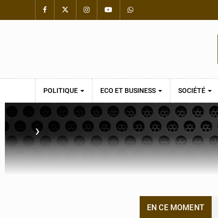
POLITIQUE
ECO ET BUSINESS
SOCIÉTÉ
›
EN CE MOMENT