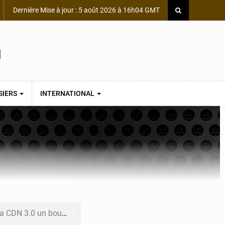
Dernière Mise à jour : 5 août 2026 à 16h04 GMT
SIERS
INTERNATIONAL
 un bouclier économique