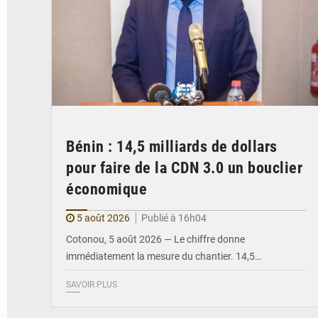
Bénin : 14,5 milliards de dollars
pour faire de la CDN 3.0 un bouclier
économique
5 août 2026
Publié à 16h04
Cotonou, 5 août 2026 — Le chiffre donne
immédiatement la mesure du chantier. 14,5…
SAVOIR PLUS