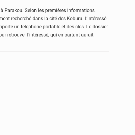
e à Parakou. Selon les premières informations
ment recherché dans la cité des Koburu. L’intéressé
porté un téléphone portable et des clés. Le dossier
retrouver l’intéressé, qui en partant aurait