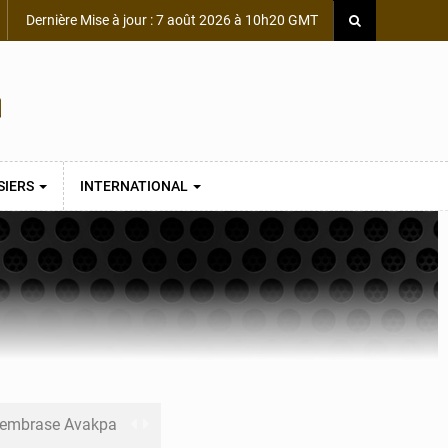
Dernière Mise à jour : 7 août 2026 à 10h20 GMT
SIERS
INTERNATIONAL
s embrase Avakpa