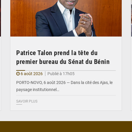
Patrice Talon prend la tête du
premier bureau du Sénat du Bénin
6 août 2026
Publié à 17h05
PORTO-NOVO, 6 août 2026 — Dans la cité des Ajas, le
paysage institutionnel…
SAVOIR PLUS