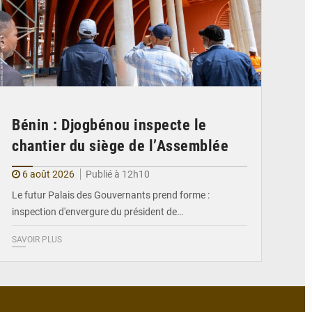
Bénin : Djogbénou inspecte le
chantier du siège de l’Assemblée
6 août 2026
Publié à 12h10
Le futur Palais des Gouvernants prend forme :
inspection d'envergure du président de…
SAVOIR PLUS