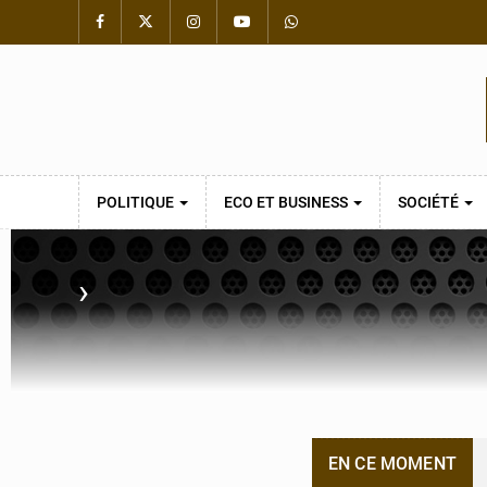
POLITIQUE
ECO ET BUSINESS
SOCIÉTÉ
›
EN CE MOMENT