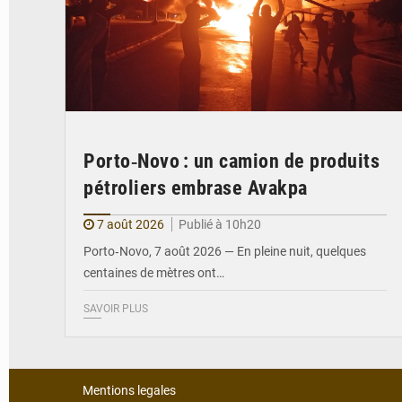
Porto‑Novo : un camion de produits
pétroliers embrase Avakpa
7 août 2026
Publié à 10h20
Porto‑Novo, 7 août 2026 — En pleine nuit, quelques
centaines de mètres ont…
SAVOIR PLUS
Mentions legales