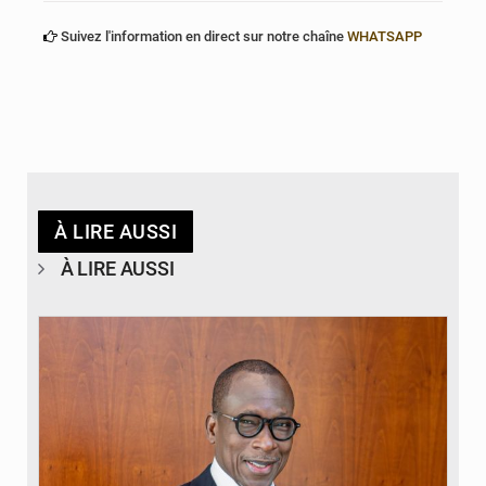
Suivez l'information en direct sur notre chaîne
WHATSAPP
À LIRE AUSSI
À LIRE AUSSI
© Brice DANSOU