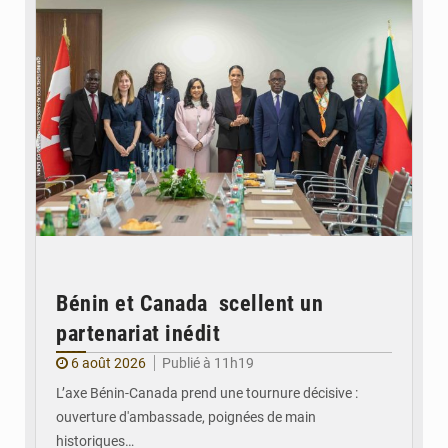
Bénin et Canada scellent un
partenariat inédit
6 août 2026
Publié à 11h19
L’axe Bénin-Canada prend une tournure décisive :
ouverture d'ambassade, poignées de main
historiques…