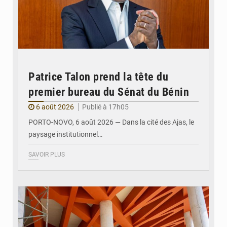
Patrice Talon prend la tête du
premier bureau du Sénat du Bénin
6 août 2026
Publié à 17h05
PORTO-NOVO, 6 août 2026 — Dans la cité des Ajas, le
paysage institutionnel…
SAVOIR PLUS
© Assemblée Nationale du Bénin