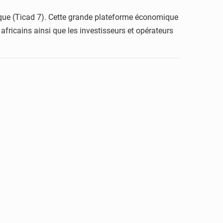
rique (Ticad 7). Cette grande plateforme économique
fricains ainsi que les investisseurs et opérateurs