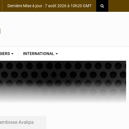
Dernière Mise à jour : 7 août 2026 à 10h20 GMT
SIERS
INTERNATIONAL
s embrase Avakpa