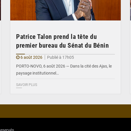
Patrice Talon prend la tête du
premier bureau du Sénat du Bénin
6 août 2026
Publié à 17h05
PORTO-NOVO, 6 août 2026 — Dans la cité des Ajas, le
paysage institutionnel…
SAVOIR PLUS
reservés