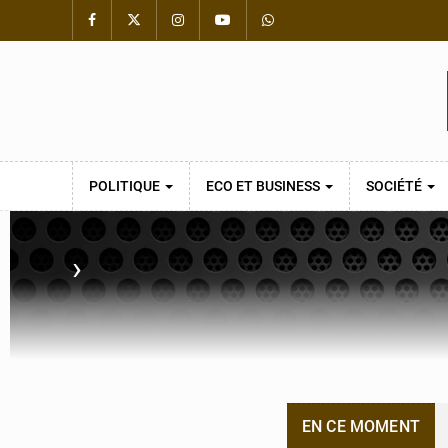
POLITIQUE
ECO ET BUSINESS
SOCIÉTÉ
›
EN CE MOMENT