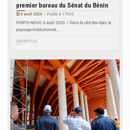
premier bureau du Sénat du Bénin
6 août 2026
Publié à 17h05
PORTO-NOVO, 6 août 2026 — Dans la cité des Ajas, le
paysage institutionnel…
SAVOIR PLUS
© Assemblée Nationale du Bénin