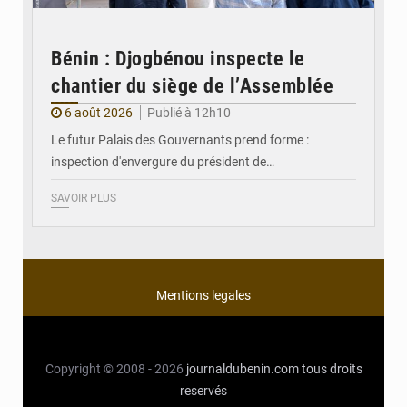
Bénin : Djogbénou inspecte le
chantier du siège de l’Assemblée
6 août 2026
Publié à 12h10
Le futur Palais des Gouvernants prend forme :
inspection d'envergure du président de…
SAVOIR PLUS
Mentions legales
Copyright © 2008 - 2026
journaldubenin.com
tous droits
reservés