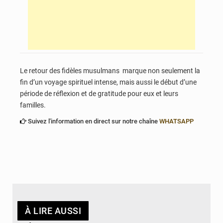
Le retour des fidèles musulmans marque non seulement la
fin d’un voyage spirituel intense, mais aussi le début d’une
période de réflexion et de gratitude pour eux et leurs
familles.
Suivez l'information en direct sur notre chaîne
WHATSAPP
À LIRE AUSSI