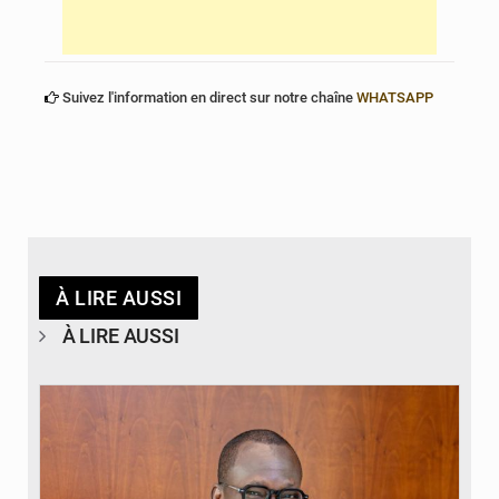
Suivez l'information en direct sur notre chaîne
WHATSAPP
À LIRE AUSSI
À LIRE AUSSI
© Brice DANSOU