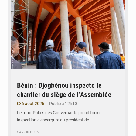
Bénin : Djogbénou inspecte le
chantier du siège de l’Assemblée
6 août 2026
Publié à 12h10
Le futur Palais des Gouvernants prend forme :
inspection d'envergure du président de…
SAVOIR PLUS