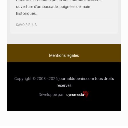
ouverture d'ambassade, poignées de main
historiques…
SAVOIR PLUS
Mentions legales
Copyright © 2008 - 2026
journaldubenin.com
tous droits
reservés
Développé par