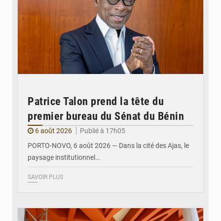
Patrice Talon prend la tête du
premier bureau du Sénat du Bénin
6 août 2026
Publié à 17h05
PORTO-NOVO, 6 août 2026 — Dans la cité des Ajas, le
paysage institutionnel…
SAVOIR PLUS
© Assemblée Nationale du Bénin