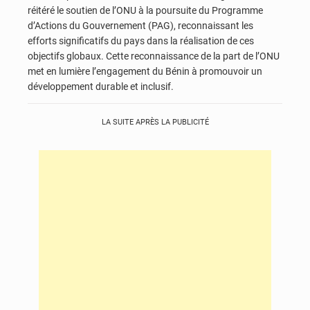
réitéré le soutien de l’ONU à la poursuite du Programme
d’Actions du Gouvernement (PAG), reconnaissant les
efforts significatifs du pays dans la réalisation de ces
objectifs globaux. Cette reconnaissance de la part de l’ONU
met en lumière l’engagement du Bénin à promouvoir un
développement durable et inclusif.
LA SUITE APRÈS LA PUBLICITÉ