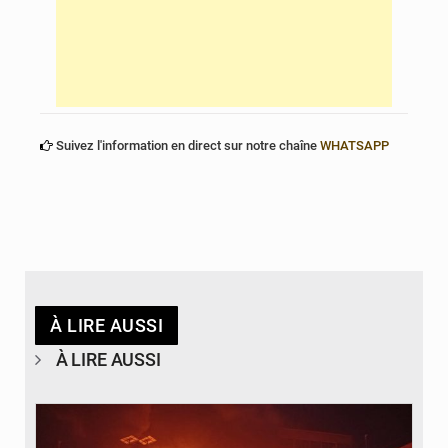
Suivez l'information en direct sur notre chaîne
WHATSAPP
À LIRE AUSSI
À LIRE AUSSI
© Agence béninoise de Protection civile