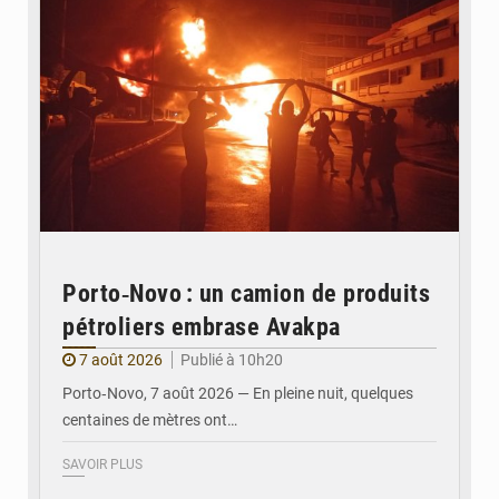
Porto‑Novo : un camion de produits
pétroliers embrase Avakpa
7 août 2026
Publié à 10h20
Porto‑Novo, 7 août 2026 — En pleine nuit, quelques
centaines de mètres ont…
SAVOIR PLUS