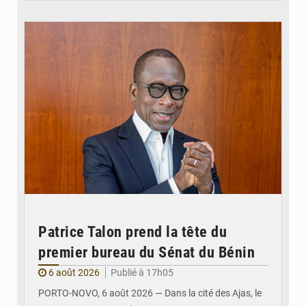
© Brice DANSOU
Patrice Talon prend la tête du
premier bureau du Sénat du Bénin
6 août 2026
Publié à 17h05
PORTO-NOVO, 6 août 2026 — Dans la cité des Ajas, le