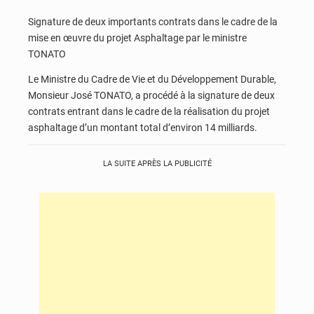
Signature de deux importants contrats dans le cadre de la
mise en œuvre du projet Asphaltage par le ministre
TONATO
Le Ministre du Cadre de Vie et du Développement Durable,
Monsieur José TONATO, a procédé à la signature de deux
contrats entrant dans le cadre de la réalisation du projet
asphaltage d’un montant total d’environ 14 milliards.
LA SUITE APRÈS LA PUBLICITÉ