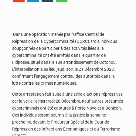
Dans une opération menée par l’Office Central de
Répression de la Cybercriminalité (OCRC), trois individus
soupçonnés de participer à des activités liées à la
cybercriminalité ont été arrêtés dans le quartier de
Fidjrossè, situé dans le 13e arrondissement de Cotonou.
L’interpellation a eu lieu jeudi soir, le 21 Décembre 2023,
confirmant l’engagement continu des autorités dans la
lutte contre les crimes numériques.
Cette arrestation fait suite à une série d’actions répressives,
car la veille, le mercredi 20 Décembre, neuf autres présumés
cybercriminels ont été capturés à Porto Novo et à Bohicon.
Ces individus seront soumis à la justice la semaine
prochaine, devant le Procureur Spécial de la Cour de
Répression des Infractions Économiques et du Terrorisme
(CRIET).