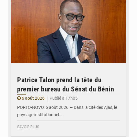
Patrice Talon prend la tête du
premier bureau du Sénat du Bénin
6 août 2026
Publié à 17h05
PORTO-NOVO, 6 août 2026 — Dans la cité des Ajas, le
paysage institutionnel…
SAVOIR PLUS