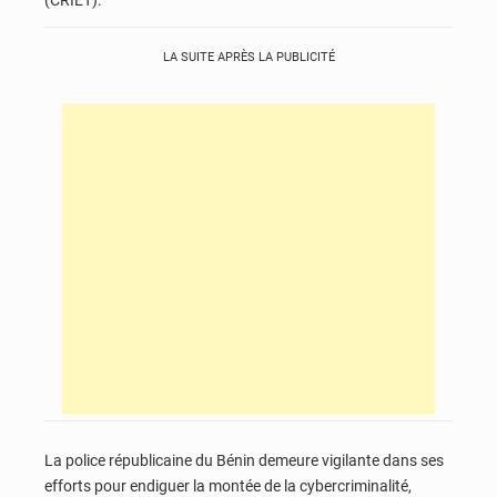
LA SUITE APRÈS LA PUBLICITÉ
La police républicaine du Bénin demeure vigilante dans ses
efforts pour endiguer la montée de la cybercriminalité,