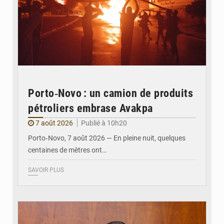
Porto‑Novo : un camion de produits
pétroliers embrase Avakpa
7 août 2026
Publié à 10h20
Porto‑Novo, 7 août 2026 — En pleine nuit, quelques
centaines de mètres ont…
SAVOIR PLUS
© Brice DANSOU