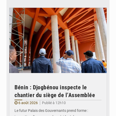
© Assemblée Nationale du Bénin
Bénin : Djogbénou inspecte le
chantier du siège de l’Assemblée
6 août 2026
Publié à 12h10
Le futur Palais des Gouvernants prend forme :