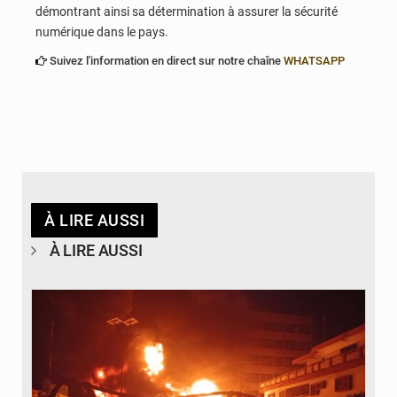
démontrant ainsi sa détermination à assurer la sécurité
numérique dans le pays.
Suivez l'information en direct sur notre chaîne
WHATSAPP
À LIRE AUSSI
À LIRE AUSSI
© Agence béninoise de Protection civile