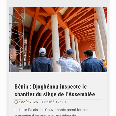
© Assemblée Nationale du Bénin
Bénin : Djogbénou inspecte le
chantier du siège de l’Assemblée
6 août 2026
Publié à 12h10
Le futur Palais des Gouvernants prend forme :