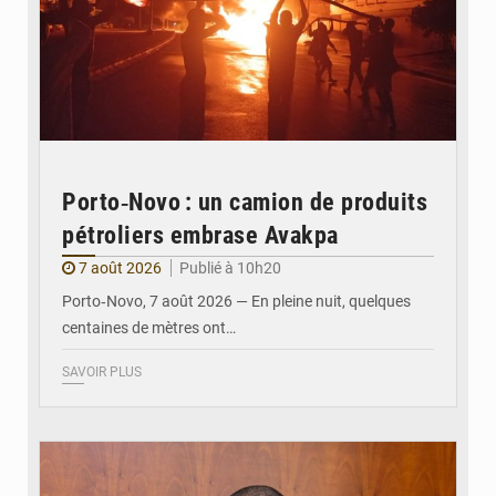
Porto‑Novo : un camion de produits
pétroliers embrase Avakpa
7 août 2026
Publié à 10h20
Porto‑Novo, 7 août 2026 — En pleine nuit, quelques
centaines de mètres ont…
SAVOIR PLUS
© Brice DANSOU