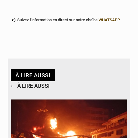
Suivez l'information en direct sur notre chaîne
WHATSAPP
À LIRE AUSSI
À LIRE AUSSI
© Agence béninoise de Protection civile