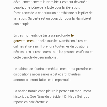
dévouement envers la Namibie. Serviteur dévoué du
peuple, une icône de la lutte pour la libération,
l’architecte de la constitution namibienne et le pilier de
la nation. Sa perte est un coup dur pour la Namibie et
son peuple.
En ces moments de tristesse profonde,
le
gouvernement
appelle tous les Namibiens à rester
calmes et sereins. Il prendra toutes les dispositions
nécessaires et respectera tous les protocoles d’État en
cette période de deuil national.
Le cabinet se réunira immédiatement pour prendre les
dispositions nécessaires à cet égard. D’autres
annonces seront faites en temps voulu.
La nation namibienne pleure la perte d’un monument
historique. Que l’âme du président Dr Hage Geingob
repose en paix éternelle.