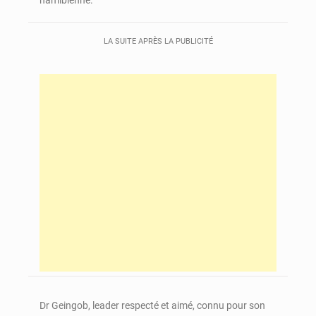
LA SUITE APRÈS LA PUBLICITÉ
Dr Geingob, leader respecté et aimé, connu pour son