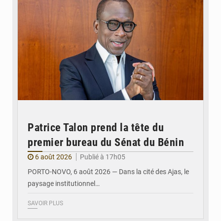
Patrice Talon prend la tête du
premier bureau du Sénat du Bénin
6 août 2026
Publié à 17h05
PORTO-NOVO, 6 août 2026 — Dans la cité des Ajas, le
paysage institutionnel…
SAVOIR PLUS