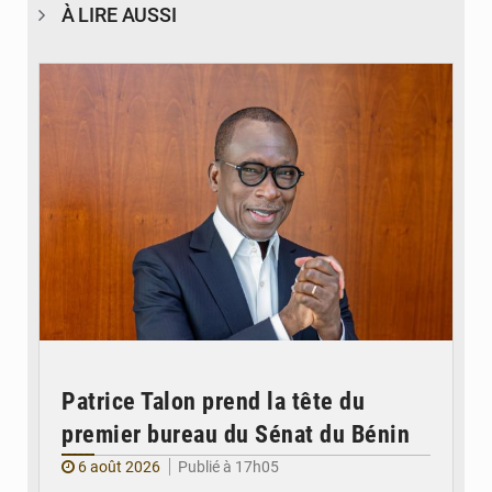
À LIRE AUSSI
© Brice DANSOU
Patrice Talon prend la tête du
premier bureau du Sénat du Bénin
6 août 2026
Publié à 17h05