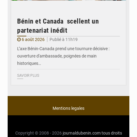
Bénin et Canada scellent un
partenariat inédit
6 août 2026
Publié à 11h19
L’axe Bénin-Canada prend une tournure décisive :
ouverture d'ambassade, poignées de main
historiques…
SAVOIR PLUS
Mentions legales
Copyright © 2008 - 2026
journaldubenin.com
tous droits