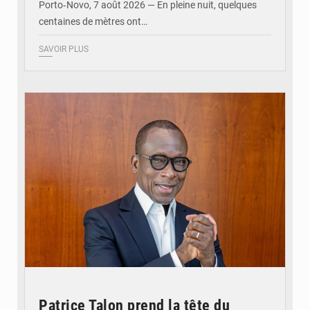
Porto‑Novo, 7 août 2026 — En pleine nuit, quelques
centaines de mètres ont…
SAVOIR PLUS
© Brice DANSOU
Patrice Talon prend la tête du