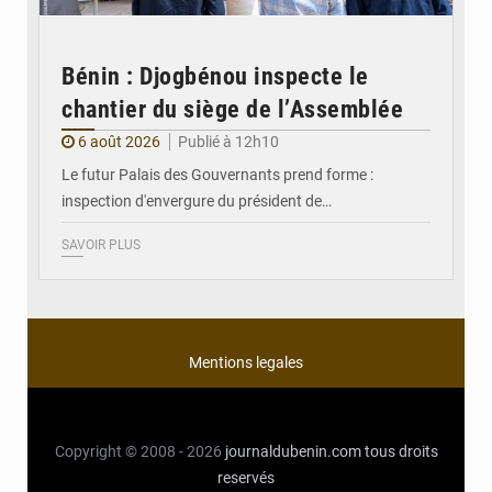
Bénin : Djogbénou inspecte le
chantier du siège de l’Assemblée
6 août 2026
Publié à 12h10
Le futur Palais des Gouvernants prend forme :
inspection d'envergure du président de…
SAVOIR PLUS
Mentions legales
Copyright © 2008 - 2026
journaldubenin.com
tous droits
reservés