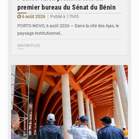
premier bureau du Sénat du Bénin
6 août 2026
Publié à 17h05
PORTO-NOVO, 6 août 2026 — Dans la cité des Ajas, le
paysage institutionnel…
SAVOIR PLUS
© Assemblée Nationale du Bénin