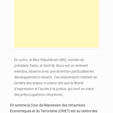
En outre , le Bloc Républicain (BR), soutien du
président Talon, et dont M. Boco est un éminent
membre, observe avec une attention particulière les
développements récents. Ces événements mettent en
lumière des enjeux cruciaux tels que la liberté
d’expression et l’accès à la justice, qui sont au cœur
des préoccupations citoyennes.
En somme la Cour de Répression des Infractions
Économiques et du Terrorisme (CRIET) est au centre des