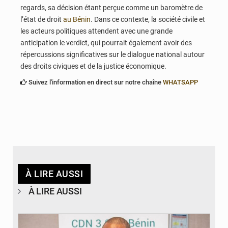
regards, sa décision étant perçue comme un baromètre de
l’état de droit
au Bénin
. Dans ce contexte, la société civile et
les acteurs politiques attendent avec une grande
anticipation le verdict, qui pourrait également avoir des
répercussions significatives sur le dialogue national autour
des droits civiques et de la justice économique.
Suivez l'information en direct sur notre chaîne
WHATSAPP
À LIRE AUSSI
À LIRE AUSSI
© Ministère du Cadre de Vie et des Transports, chargé du Développement
durable