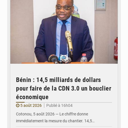
Bénin : 14,5 milliards de dollars
pour faire de la CDN 3.0 un bouclier
économique
5 août 2026
Publié à 16h04
Cotonou, 5 août 2026 — Le chiffre donne
immédiatement la mesure du chantier. 14,5…