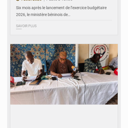
Six mois après le lancement de l’exercice budgétaire
2026, le ministère béninois de…
SAVOIR PLUS
© FéBéBOXE officiel