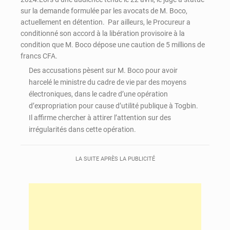
sur la demande formulée par les avocats de M. Boco,
actuellement en détention. Par ailleurs, le Procureur a
conditionné son accord à la libération provisoire à la
condition que M. Boco dépose une caution de 5 millions de
francs CFA.
Des accusations pèsent sur M. Boco pour avoir
harcelé le ministre du cadre de vie par des moyens
électroniques, dans le cadre d’une opération
d’expropriation pour cause d’utilité publique à Togbin.
Il affirme chercher à attirer l’attention sur des
irrégularités dans cette opération.
LA SUITE APRÈS LA PUBLICITÉ