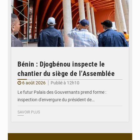
Bénin : Djogbénou inspecte le
chantier du siège de l’Assemblée
6 août 2026
Publié à 12h10
Le futur Palais des Gouvernants prend forme :
inspection d'envergure du président de…
SAVOIR PLUS