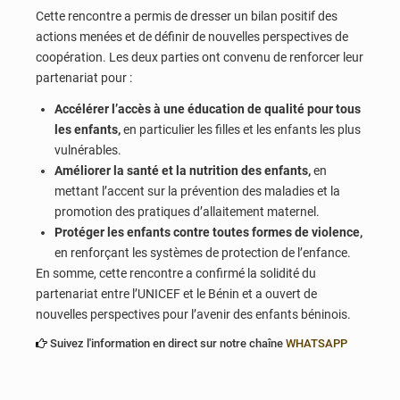
Cette rencontre a permis de dresser un bilan positif des
actions menées et de définir de nouvelles perspectives de
coopération. Les deux parties ont convenu de renforcer leur
partenariat pour :
Accélérer l’accès à une éducation de qualité pour tous
les enfants,
en particulier les filles et les enfants les plus
vulnérables.
Améliorer la santé et la nutrition des enfants,
en
mettant l’accent sur la prévention des maladies et la
promotion des pratiques d’allaitement maternel.
Protéger les enfants contre toutes formes de violence,
en renforçant les systèmes de protection de l’enfance.
En somme, cette rencontre a confirmé la solidité du
partenariat entre l’UNICEF et le Bénin et a ouvert de
nouvelles perspectives pour l’avenir des enfants béninois.
Suivez l'information en direct sur notre chaîne
WHATSAPP