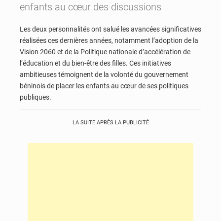
enfants au cœur des discussions
Les deux personnalités ont salué les avancées significatives
réalisées ces dernières années, notamment l’adoption de la
Vision 2060 et de la Politique nationale d’accélération de
l’éducation et du bien-être des filles. Ces initiatives
ambitieuses témoignent de la volonté du gouvernement
béninois de placer les enfants au cœur de ses politiques
publiques.
LA SUITE APRÈS LA PUBLICITÉ