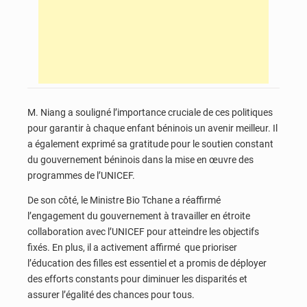
M. Niang a souligné l’importance cruciale de ces politiques
pour garantir à chaque enfant béninois un avenir meilleur. Il
a également exprimé sa gratitude pour le soutien constant
du gouvernement béninois dans la mise en œuvre des
programmes de l’UNICEF.
De son côté, le Ministre Bio Tchane a réaffirmé
l’engagement du gouvernement à travailler en étroite
collaboration avec l’UNICEF pour atteindre les objectifs
fixés. En plus, il a activement affirmé que prioriser
l’éducation des filles est essentiel et a promis de déployer
des efforts constants pour diminuer les disparités et
assurer l’égalité des chances pour tous.