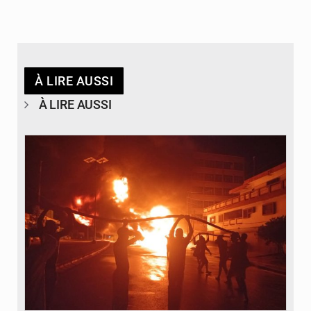
À LIRE AUSSI
À LIRE AUSSI
© Agence béninoise de Protection civile