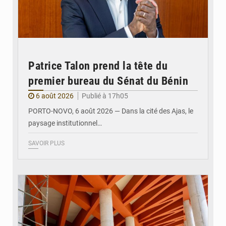
Patrice Talon prend la tête du
premier bureau du Sénat du Bénin
6 août 2026
Publié à 17h05
PORTO-NOVO, 6 août 2026 — Dans la cité des Ajas, le
paysage institutionnel…
SAVOIR PLUS
© Assemblée Nationale du Bénin