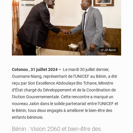
© JD Benin
Cotonou , 31 juillet 2024 –
Le mardi 30 juillet dernier,
Ousmane Niang, représentant de l’UNICEF au Bénin, a été
reçu par Son Excellence Abdoulaye Bio Tchane, Ministre
d’État chargé du Développement et de la Coordination de
l’Action Gouvernementale. Cette rencontre a marqué un
nouveau Jalon dans le solide partenariat entre l’UNICEF et
le Bénin, tous deux engagés à améliorer le bien-être des
enfants béninois.
Bénin : Vision 2060 et bien-être des