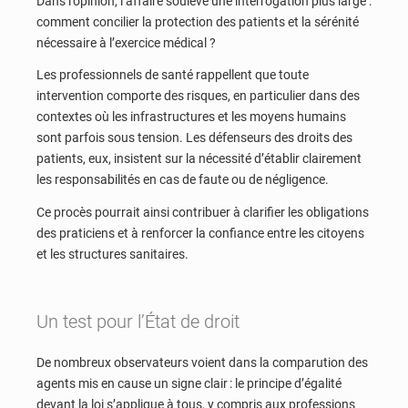
Dans l’opinion, l’affaire soulève une interrogation plus large :
comment concilier la protection des patients et la sérénité
nécessaire à l’exercice médical ?
Les professionnels de santé rappellent que toute
intervention comporte des risques, en particulier dans des
contextes où les infrastructures et les moyens humains
sont parfois sous tension. Les défenseurs des droits des
patients, eux, insistent sur la nécessité d’établir clairement
les responsabilités en cas de faute ou de négligence.
Ce procès pourrait ainsi contribuer à clarifier les obligations
des praticiens et à renforcer la confiance entre les citoyens
et les structures sanitaires.
Un test pour l’État de droit
De nombreux observateurs voient dans la comparution des
agents mis en cause un signe clair : le principe d’égalité
devant la loi s’applique à tous, y compris aux professions