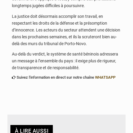
longtemps jugées difficiles à poursuivre.
La justice doit désormais accomplir son travail, en
respectant les droits de la défense et la présomption
d’innocence. Les acteurs du secteur attendent une décision
dans les prochaines semaines, et ils la scruteront bien au-
delà des murs du tribunal de Porto-Novo.
Au-delà du verdict, le système de santé béninois adressera
un message à l’ensemble du pays : il exige plus de rigueur,
de transparence et de responsabilité.
Suivez l'information en direct sur notre chaîne
WHATSAPP
À LIRE AUSSI