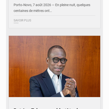
Porto‑Novo, 7 août 2026 — En pleine nuit, quelques
centaines de mètres ont…
SAVOIR PLUS
© Brice DANSOU