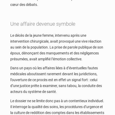
cœur des débats.
Une affaire devenue symbole
Le décès de la jeune femme, intervenu après une
intervention chirurgicale, avait provoqué une vive réaction
au sein de la population. La prise de parole publique de son
époux, dénonçant des manquements et des négligences
présumées, avait amplifié l’émotion collective.
Dans un pays où les affaires liées à d’éventuelles fautes
médicales aboutissent rarement devant les juridictions,
l’ouverture de ce procès est en effet un signal fort : celui
d’une justice prête à examiner, sans tabou, la conduite des
acteurs du système de santé.
Le dossier ne se limite donc pas à un contentieux individuel.
Il interroge la qualité des soins, les procédures d’urgence et
la culture de reddition des comptes dans les établissements