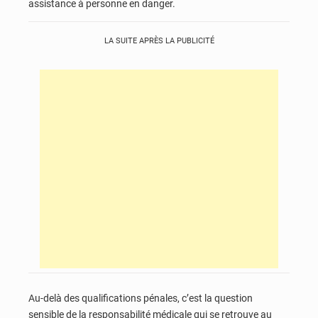
assistance à personne en danger.
LA SUITE APRÈS LA PUBLICITÉ
Au-delà des qualifications pénales, c’est la question
sensible de la responsabilité médicale qui se retrouve au