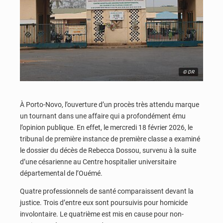
© DR
À Porto-Novo, l’ouverture d’un procès très attendu marque
un tournant dans une affaire qui a profondément ému
l’opinion publique. En effet, le mercredi 18 février 2026, le
tribunal de première instance de première classe a examiné
le dossier du décès de Rebecca Dossou, survenu à la suite
d’une césarienne au Centre hospitalier universitaire
départemental de l’Ouémé.
Quatre professionnels de santé comparaissent devant la
justice. Trois d’entre eux sont poursuivis pour homicide
involontaire. Le quatrième est mis en cause pour non-