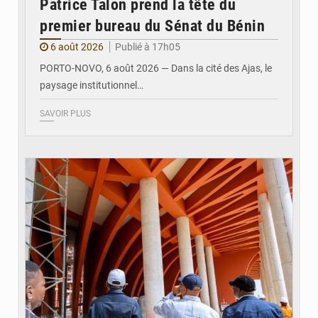
Patrice Talon prend la tête du
premier bureau du Sénat du Bénin
6 août 2026
Publié à 17h05
PORTO-NOVO, 6 août 2026 — Dans la cité des Ajas, le
paysage institutionnel…
SAVOIR PLUS
© Assemblée Nationale du Bénin