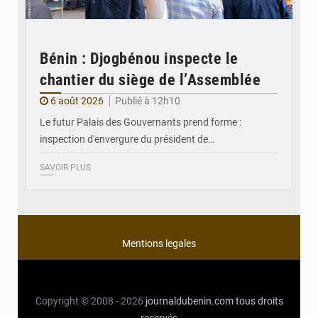
Bénin : Djogbénou inspecte le
chantier du siège de l’Assemblée
6 août 2026
Publié à 12h10
Le futur Palais des Gouvernants prend forme :
inspection d'envergure du président de…
SAVOIR PLUS
Mentions legales
Copyright © 2008 - 2026
journaldubenin.com
tous droits
reservés