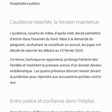
hospitaliers publics.
L’audience reportée, la tension maintenue
L’audience, ouverte en milieu d’après-midi, devait permettre
d’entrer dans l’examen du fond. Mais à la demande du
plaignant, souhaitant se constituer un avocat, les juges ont
décidé de reporter les débats au 25 février 2026.
Ce renvoi, technique en apparence, prolonge l’attente des
familles et maintient la pression autour d’un dossier devenu
emblématique. Les quatre prévenus devront revenir devant
la juridiction pour répondre aux accusations portées contre
eux.
Entre justice et confiance dans l’hôpital