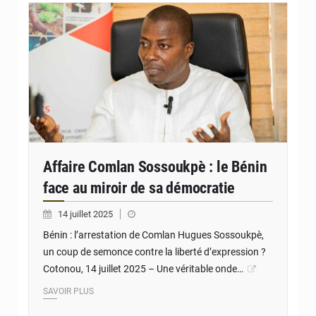
Affaire Comlan Sossoukpè : le Bénin
face au miroir de sa démocratie
14 juillet 2025
Bénin : l’arrestation de Comlan Hugues Sossoukpè,
un coup de semonce contre la liberté d’expression ?
Cotonou, 14 juillet 2025 – Une véritable onde…
SAVOIR PLUS