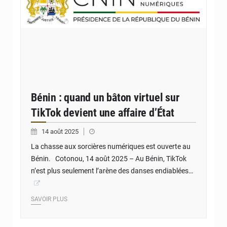
Bénin : quand un bâton virtuel sur
TikTok devient une affaire d’État
14 août 2025
La chasse aux sorcières numériques est ouverte au
Bénin. Cotonou, 14 août 2025 – Au Bénin, TikTok
n’est plus seulement l’arène des danses endiablées…
SAVOIR PLUS
© JD Benin