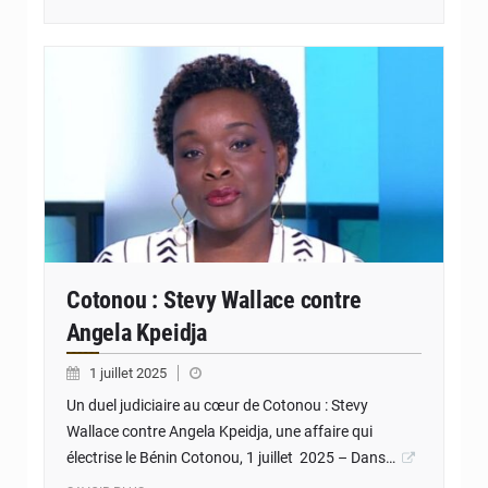
© JD Benin
Cotonou : Stevy Wallace contre
Angela Kpeidja
1 juillet 2025
Un duel judiciaire au cœur de Cotonou : Stevy
Wallace contre Angela Kpeidja, une affaire qui
électrise le Bénin Cotonou, 1 juillet 2025 – Dans…