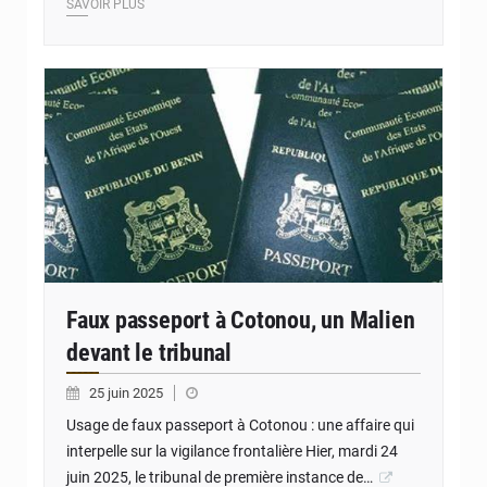
SAVOIR PLUS
© JD Benin
Faux passeport à Cotonou, un Malien
devant le tribunal
25 juin 2025
Usage de faux passeport à Cotonou : une affaire qui
interpelle sur la vigilance frontalière Hier, mardi 24
juin 2025, le tribunal de première instance de…