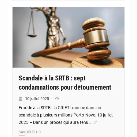
© JD Benin
Scandale à la SRTB : sept
condamnations pour détournement
10 juillet 2025
Fraude à la SRTB : la CRIET tranche dans un
scandale à plusieurs millions Porto-Novo, 10 juillet
2025 – Dans un procès qui aura tenu…
SAVOIR PLUS