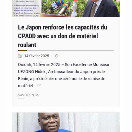
Le Japon renforce les capacités du
CPADD avec un don de matériel
roulant
14 février 2025
Ouidah, 14 février 2025 – Son Excellence Monsieur
UEZONO Hideki, Ambassadeur du Japon près le
Bénin, a présidé hier une cérémonie de remise de
matériel…
SAVOIR PLUS
© JD Benin