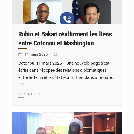
Rubio et Bakari réaffirment les liens
entre Cotonou et Washington.
11 mars 2025
Cotonou, 11 mars 2025 – Une nouvelle page s’est
écrite dans l’épopée des relations diplomatiques
entre le Bénin et les États-Unis. Hier, dans une joute…
SAVOIR PLUS
© JD Benin