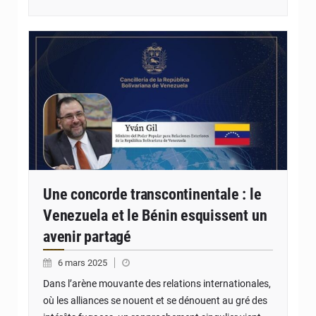
© JD Benin
Une concorde transcontinentale : le
Venezuela et le Bénin esquissent un
avenir partagé
6 mars 2025
Dans l’arène mouvante des relations internationales,
où les alliances se nouent et se dénouent au gré des