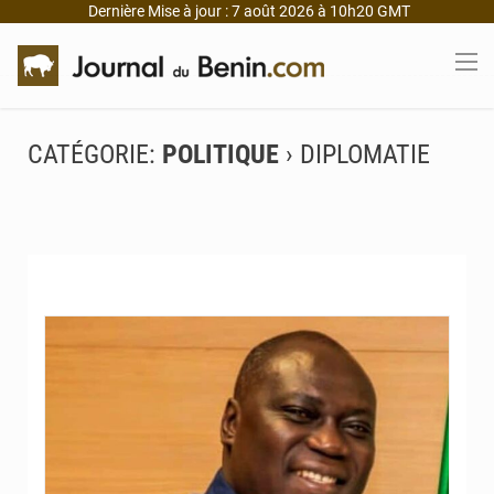
Dernière Mise à jour : 7 août 2026 à 10h20 GMT
CATÉGORIE:
POLITIQUE
› DIPLOMATIE
© JD Benin