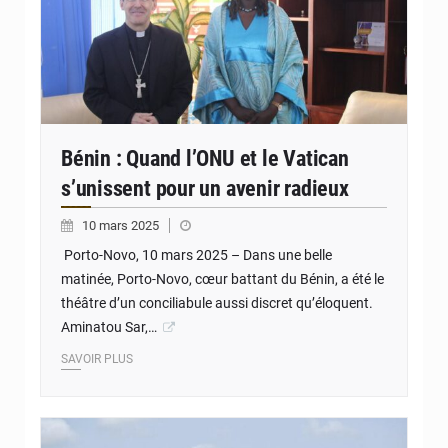
Bénin : Quand l’ONU et le Vatican
s’unissent pour un avenir radieux
10 mars 2025
Porto-Novo, 10 mars 2025 – Dans une belle
matinée, Porto-Novo, cœur battant du Bénin, a été le
théâtre d’un conciliabule aussi discret qu’éloquent.
Aminatou Sar,…
SAVOIR PLUS
© JD Benin