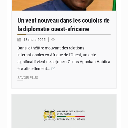
Un vent nouveau dans les couloirs de
la diplomatie ouest-africaine
13 mars 2025
Dans le théâtre mouvant des relations
internationales en Afrique de l’Ouest, un acte
significatif vient de se jouer : Gildas Agonkan Habib a
été officiellement…
SAVOIR PLUS
© JD Benin