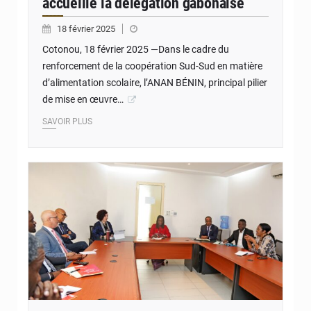
accueille la délégation gabonaise
18 février 2025
Cotonou, 18 février 2025 —Dans le cadre du
renforcement de la coopération Sud-Sud en matière
d’alimentation scolaire, l’ANAN BÉNIN, principal pilier
de mise en œuvre…
SAVOIR PLUS
© JD Benin