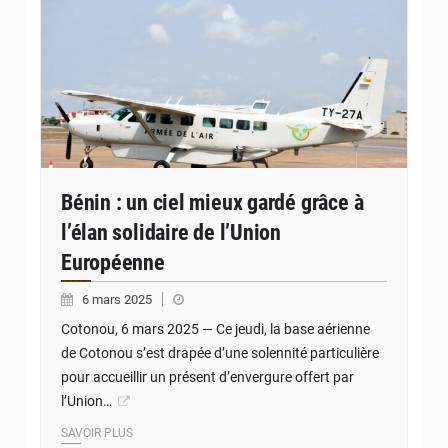
Bénin : un ciel mieux gardé grâce à
l’élan solidaire de l’Union
Européenne
6 mars 2025
Cotonou, 6 mars 2025 — Ce jeudi, la base aérienne
de Cotonou s’est drapée d’une solennité particulière
pour accueillir un présent d’envergure offert par
l’Union…
SAVOIR PLUS