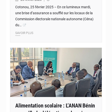
Cotonou, 25 février 2025 – En ce lumineux mardi,
une brise d’assurance a soufflé sur les locaux de la
Commission électorale nationale autonome (Céna)
du…
SAVOIR PLUS
© JD Benin
Alimentation scolaire : L’ANAN Bénin