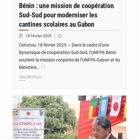
Bénin : une mission de coopération
Sud-Sud pour moderniser les
cantines scolaires au Gabon
18 février 2025
Cotonou, 18 février 2025 — Dans le cadre d’une
dynamique de coopération Sud-Sud, l’UNFPA Bénin
soutient la mission conjointe de l’UNFPA Gabon et du
Ministère…
SAVOIR PLUS
© JD Benin