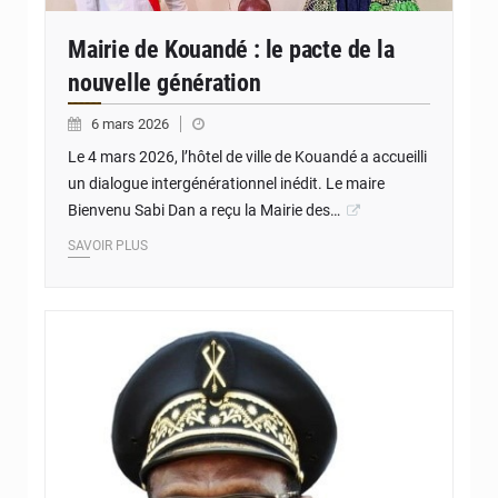
Mairie de Kouandé : le pacte de la
nouvelle génération
6 mars 2026
Le 4 mars 2026, l’hôtel de ville de Kouandé a accueilli
un dialogue intergénérationnel inédit. Le maire
Bienvenu Sabi Dan a reçu la Mairie des…
SAVOIR PLUS
© Christophe H. MEGBEDJI