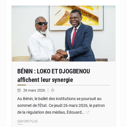
© HAAC BENIN
BÉNIN : LOKO ET DJOGBENOU
affichent leur synergie
26 mars 2026
Au Bénin, le ballet des institutions se poursuit au
sommet de l’État. Ce jeudi 26 mars 2026, le patron
de la régulation des médias, Édouard…
SAVOIR PLUS