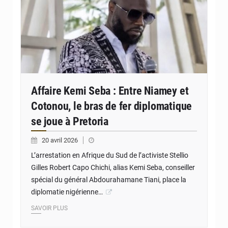
Affaire Kemi Seba : Entre Niamey et
Cotonou, le bras de fer diplomatique
se joue à Pretoria
20 avril 2026
L’arrestation en Afrique du Sud de l’activiste Stellio
Gilles Robert Capo Chichi, alias Kemi Seba, conseiller
spécial du général Abdourahamane Tiani, place la
diplomatie nigérienne…
SAVOIR PLUS