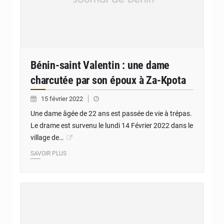
Bénin-saint Valentin : une dame
charcutée par son époux à Za-Kpota
15 février 2022
Une dame âgée de 22 ans est passée de vie à trépas.
Le drame est survenu le lundi 14 Février 2022 dans le
village de…
SAVOIR PLUS