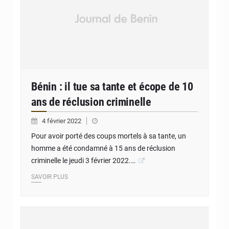
Bénin : il tue sa tante et écope de 10
ans de réclusion criminelle
4 février 2022
Pour avoir porté des coups mortels à sa tante, un
homme a été condamné à 15 ans de réclusion
criminelle le jeudi 3 février 2022.…
SAVOIR PLUS