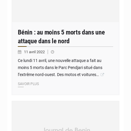
Bénin : au moins 5 morts dans une
attaque dans le nord
11 avril 2022
Ce lundi 11 avril, une nouvelle attaque a fait au
moins 5 morts dans le Parc Pendjari situé dans
l’extrême nord-ouest. Des motos et voitures…
SAVOIR PLUS