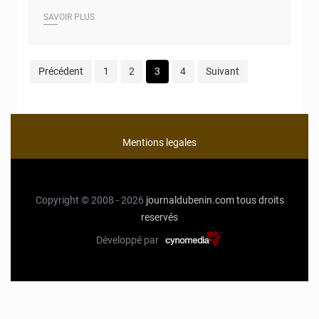
SAVOIR PLUS
Précédent
1
2
3
4
Suivant
Mentions legales
Copyright © 2008 - 2026
journaldubenin.com
tous droits
reservés
Développé par