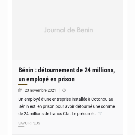
Bénin : détournement de 24 millions,
un employé en prison
23 novembre 2021
Un employé d’une entreprise installée à Cotonou au
Bénin est en prison pour avoir détourné une somme
de 24 millions de francs Cfa. Le présumé…
SAVOIR PLUS