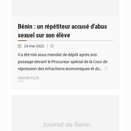
Bénin : un répétiteur accusé d’abus
sexuel sur son élève
24 mai 2022
Il a été mis sous mandat de dépôt après son
passage devant le Procureur spécial de la Cour de
répression des infractions économiques et du…
SAVOIR PLUS