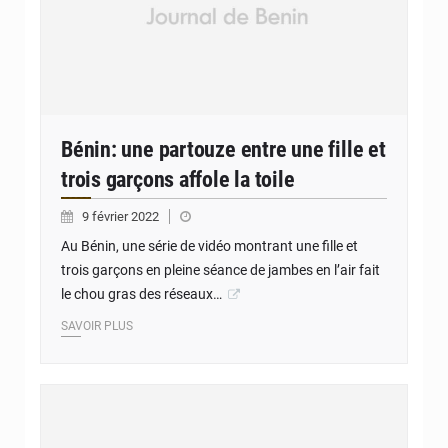
Bénin: une partouze entre une fille et
trois garçons affole la toile
9 février 2022
Au Bénin, une série de vidéo montrant une fille et
trois garçons en pleine séance de jambes en l’air fait
le chou gras des réseaux…
SAVOIR PLUS