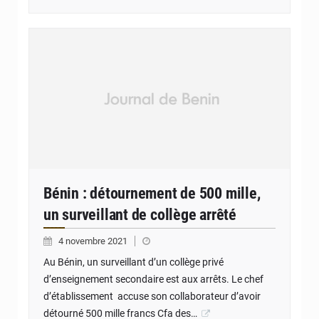
Bénin : détournement de 500 mille,
un surveillant de collège arrêté
4 novembre 2021
Au Bénin, un surveillant d’un collège privé
d’enseignement secondaire est aux arrêts. Le chef
d’établissement accuse son collaborateur d’avoir
détourné 500 mille francs Cfa des…