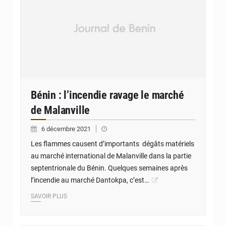
Bénin : l’incendie ravage le marché
de Malanville
6 décembre 2021
Les flammes causent d’importants dégâts matériels
au marché international de Malanville dans la partie
septentrionale du Bénin. Quelques semaines après
l’incendie au marché Dantokpa, c’est…
SAVOIR PLUS