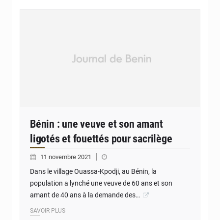
Bénin : une veuve et son amant
ligotés et fouettés pour sacrilège
11 novembre 2021
Dans le village Ouassa-Kpodji, au Bénin, la
population a lynché une veuve de 60 ans et son
amant de 40 ans à la demande des…
SAVOIR PLUS