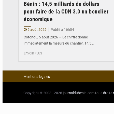
Bénin : 14,5 milliards de dollars
pour faire de la CDN 3.0 un bouclier
économique
5 août 2026
Publié à 16h04
Cotonou, 5 août 2026 — Le chiffre donne
immédiatement la mesure du chantier. 14,5…
SAVOIR PLUS
Mentions legales
Copyright © 2008 - 2026
journaldubenin.com
tous droits 