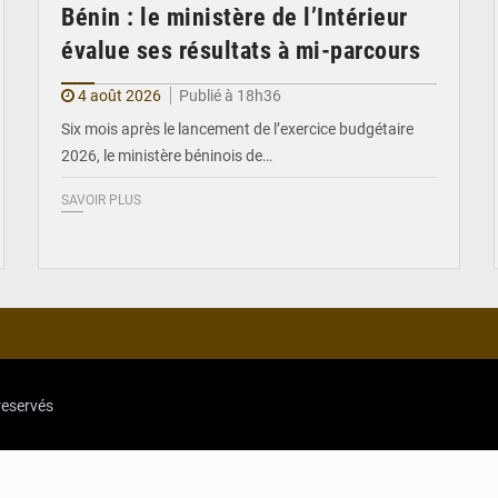
Bénin : le ministère de l’Intérieur
évalue ses résultats à mi-parcours
4 août 2026
Publié à 18h36
Six mois après le lancement de l’exercice budgétaire
2026, le ministère béninois de…
SAVOIR PLUS
reservés