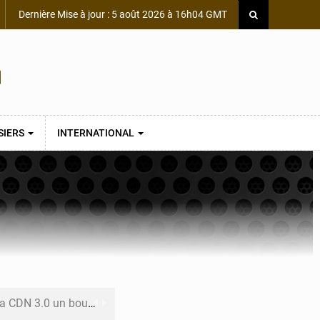
Dernière Mise à jour : 5 août 2026 à 16h04 GMT
SIERS
INTERNATIONAL
 un bouclier économique