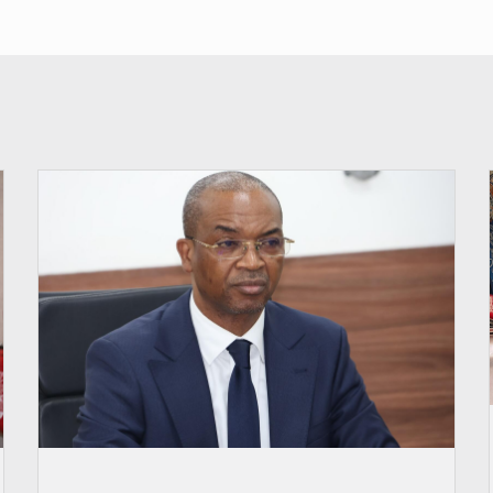
© Ministère intérieur Bénin