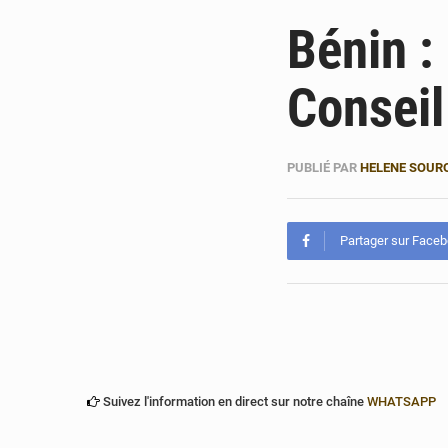
Bénin :
Conseil
PUBLIÉ PAR
HELENE SOUR
Partager sur Face
Suivez l'information en direct sur notre chaîne
WHATSAPP