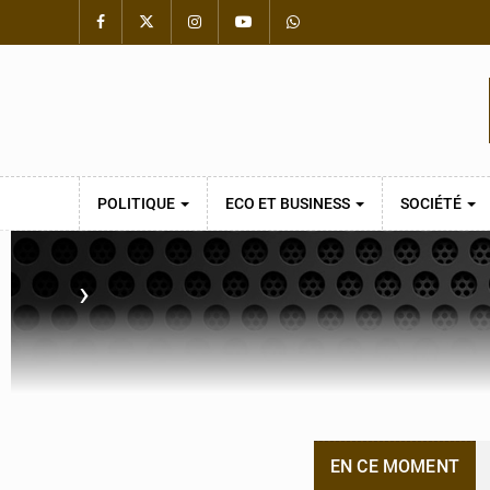
POLITIQUE
ECO ET BUSINESS
SOCIÉTÉ
›
EN CE MOMENT