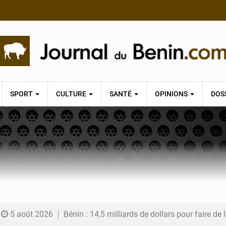
SPORT
CULTURE
SANTÉ
OPINIONS
DOS
5 août 2026
Bénin : 14,5 milliards de dollars pour faire de la CDN 3.0