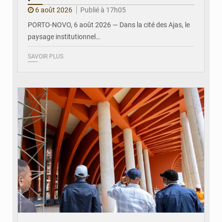
6 août 2026
Publié à 17h05
PORTO-NOVO, 6 août 2026 — Dans la cité des Ajas, le
paysage institutionnel…
SAVOIR PLUS
© Assemblée Nationale du Bénin