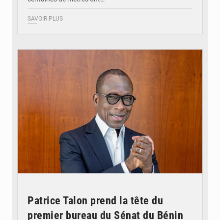
SAVOIR PLUS
© Brice DANSOU
Patrice Talon prend la tête du
premier bureau du Sénat du Bénin