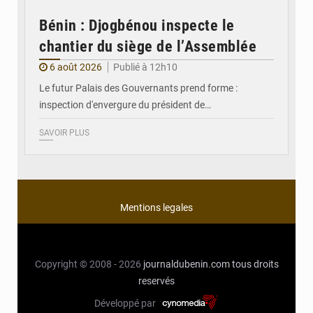
Bénin : Djogbénou inspecte le
chantier du siège de l’Assemblée
6 août 2026
Publié à 12h10
Le futur Palais des Gouvernants prend forme :
inspection d'envergure du président de…
SAVOIR PLUS
Mentions legales
Copyright © 2008 - 2026
journaldubenin.com
tous droits
reservés
Développé par