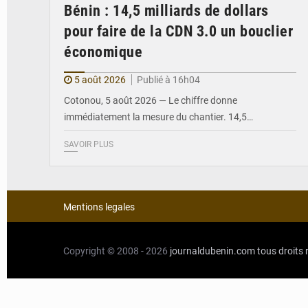
Bénin : 14,5 milliards de dollars
pour faire de la CDN 3.0 un bouclier
économique
5 août 2026
Publié à 16h04
Cotonou, 5 août 2026 — Le chiffre donne
immédiatement la mesure du chantier. 14,5…
SAVOIR PLUS
Mentions legales
Copyright © 2008 - 2026
journaldubenin.com
tous droits 