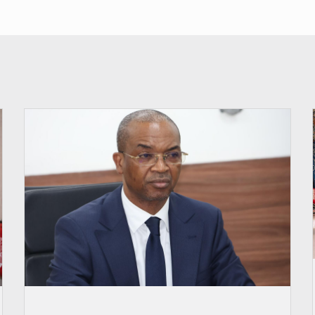
© Ministère intérieur Bénin