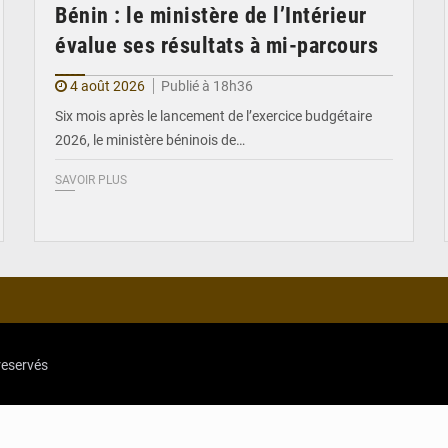
Bénin : le ministère de l’Intérieur
évalue ses résultats à mi-parcours
4 août 2026
Publié à 18h36
Six mois après le lancement de l’exercice budgétaire
2026, le ministère béninois de…
SAVOIR PLUS
reservés