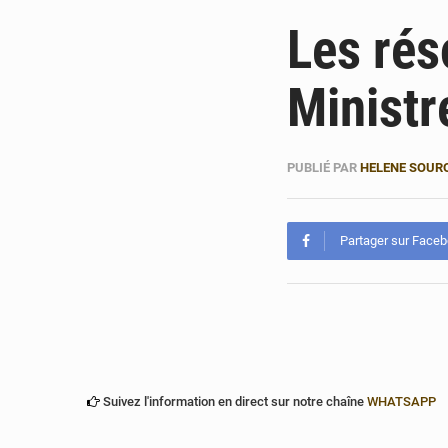
Les rés
Ministr
PUBLIÉ PAR
HELENE SOUR
Partager sur Face
Suivez l'information en direct sur notre chaîne
WHATSAPP