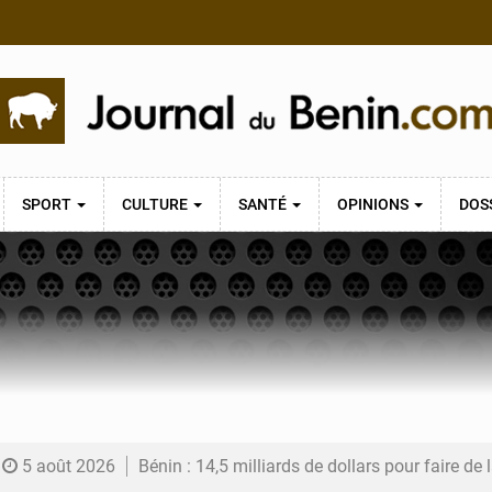
SPORT
CULTURE
SANTÉ
OPINIONS
DOS
5 août 2026
Bénin : 14,5 milliards de dollars pour faire de la CDN 3.0