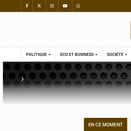
POLITIQUE
ECO ET BUSINESS
SOCIÉTÉ
›
EN CE MOMENT