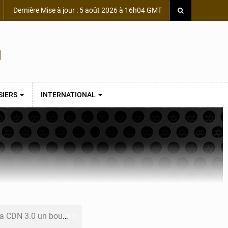
Dernière Mise à jour : 5 août 2026 à 16h04 GMT
SIERS
INTERNATIONAL
 un bouclier économique