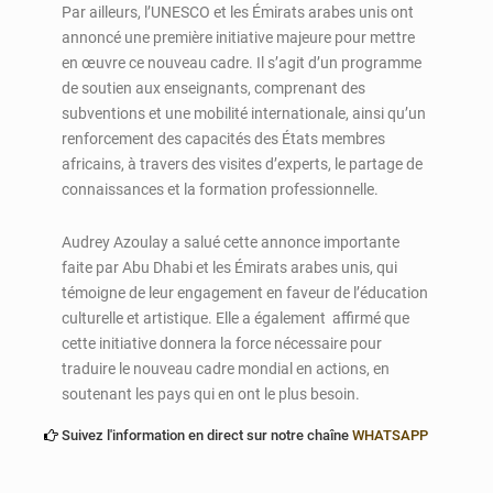
Par ailleurs, l’UNESCO et les Émirats arabes unis ont
annoncé une première initiative majeure pour mettre
en œuvre ce nouveau cadre. Il s’agit d’un programme
de soutien aux enseignants, comprenant des
subventions et une mobilité internationale, ainsi qu’un
renforcement des capacités des États membres
africains, à travers des visites d’experts, le partage de
connaissances et la formation professionnelle.
Audrey Azoulay a salué cette annonce importante
faite par Abu Dhabi et les Émirats arabes unis, qui
témoigne de leur engagement en faveur de l’éducation
culturelle et artistique. Elle a également affirmé que
cette initiative donnera la force nécessaire pour
traduire le nouveau cadre mondial en actions, en
soutenant les pays qui en ont le plus besoin.
Suivez l'information en direct sur notre chaîne
WHATSAPP