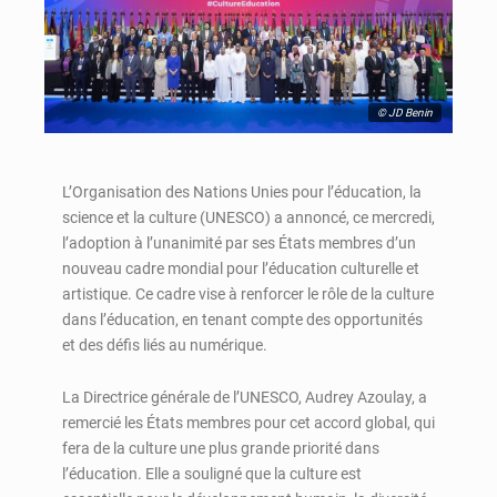
© JD Benin
L’Organisation des Nations Unies pour l’éducation, la
science et la culture (UNESCO) a annoncé, ce mercredi,
l’adoption à l’unanimité par ses États membres d’un
nouveau cadre mondial pour l’éducation culturelle et
artistique. Ce cadre vise à renforcer le rôle de la culture
dans l’éducation, en tenant compte des opportunités
et des défis liés au numérique.
La Directrice générale de l’UNESCO, Audrey Azoulay, a
remercié les États membres pour cet accord global, qui
fera de la culture une plus grande priorité dans
l’éducation. Elle a souligné que la culture est