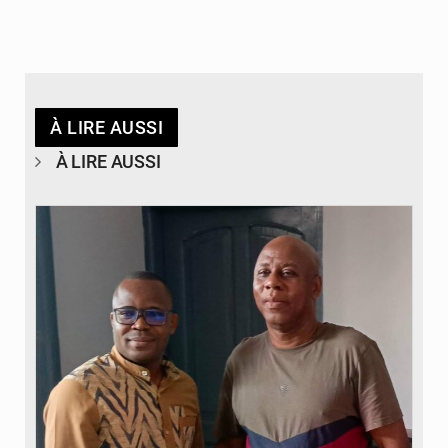
À LIRE AUSSI
À LIRE AUSSI
© DR