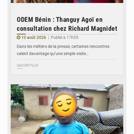
ODEM Bénin : Thanguy Agoï en
consultation chez Richard Magnidet
10 août 2026
Publié à 17h55
Dans les métiers de la presse, certaines rencontres
valent davantage qu’une simple visite…
SAVOIR PLUS
© DR