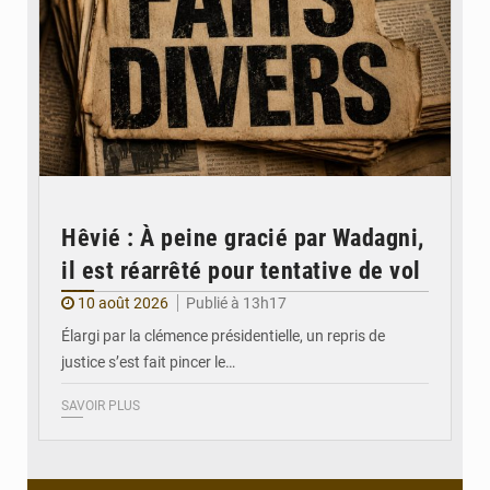
Hêvié : À peine gracié par Wadagni,
il est réarrêté pour tentative de vol
10 août 2026
Publié à 13h17
Élargi par la clémence présidentielle, un repris de
justice s’est fait pincer le…
SAVOIR PLUS