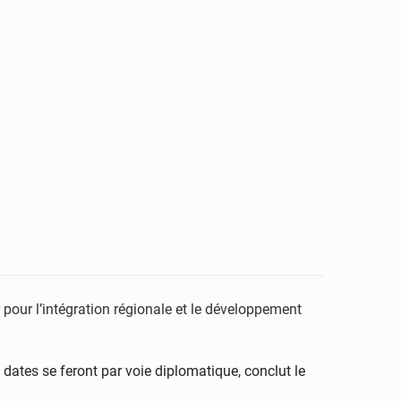
 pour l’intégration régionale et le développement
s dates se feront par voie diplomatique, conclut le