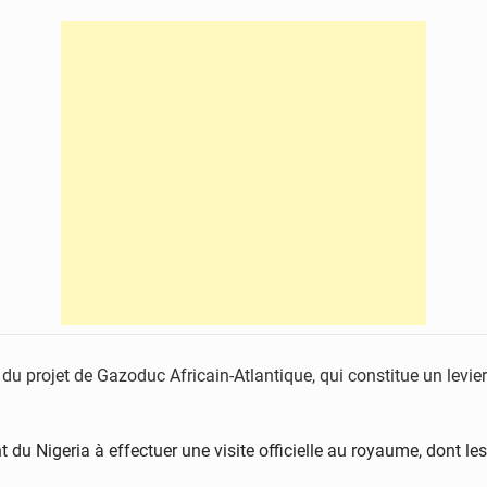
du projet de Gazoduc Africain-Atlantique, qui constitue un levier
nt du Nigeria à effectuer une visite officielle au royaume, dont le