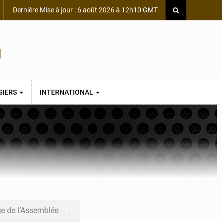
Dernière Mise à jour : 6 août 2026 à 12h10 GMT
SIERS
INTERNATIONAL
ge de l’Assemblée