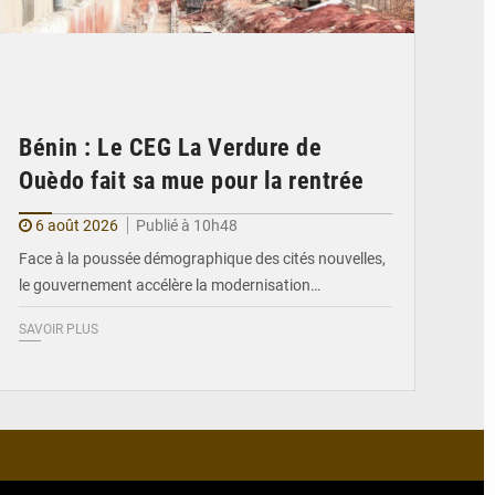
Bénin : Le CEG La Verdure de
Ouèdo fait sa mue pour la rentrée
6 août 2026
Publié à 10h48
Face à la poussée démographique des cités nouvelles,
le gouvernement accélère la modernisation…
SAVOIR PLUS