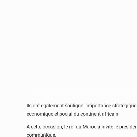
Ils ont également souligné l’importance stratégique 
économique et social du continent africain.
À cette occasion, le roi du Maroc a invité le préside
communiqué.