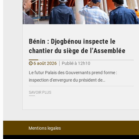
Bénin : Djogbénou inspecte le
chantier du siège de l’Assemblée
6 août 2026
Publié à 12h10
Le futur Palais des Gouvernants prend forme :
inspection d'envergure du président de…
SAVOIR PLUS
Mentions legales