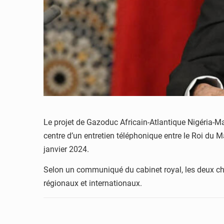
Le projet de Gazoduc Africain-Atlantique Nigéria-Ma
centre d’un entretien téléphonique entre le Roi du
janvier 2024.
Selon un communiqué du cabinet royal, les deux che
régionaux et internationaux.