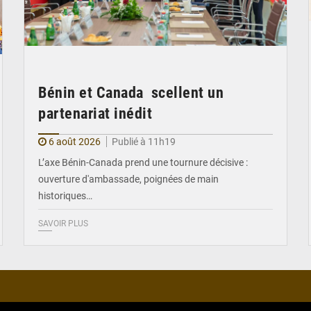
Bénin et Canada scellent un
partenariat inédit
6 août 2026
Publié à 11h19
L’axe Bénin-Canada prend une tournure décisive :
ouverture d'ambassade, poignées de main
historiques…
SAVOIR PLUS