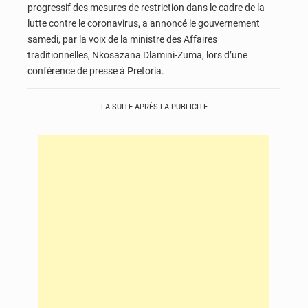
progressif des mesures de restriction dans le cadre de la
lutte contre le coronavirus, a annoncé le gouvernement
samedi, par la voix de la ministre des Affaires
traditionnelles, Nkosazana Dlamini-Zuma, lors d’une
conférence de presse à Pretoria.
LA SUITE APRÈS LA PUBLICITÉ