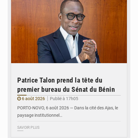
Patrice Talon prend la tête du
premier bureau du Sénat du Bénin
6 août 2026
Publié à 17h05
PORTO-NOVO, 6 août 2026 — Dans la cité des Ajas, le
paysage institutionnel…
SAVOIR PLUS