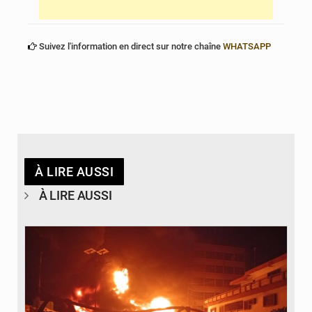
Suivez l'information en direct sur notre chaîne
WHATSAPP
À LIRE AUSSI
À LIRE AUSSI
© Agence béninoise de Protection civile