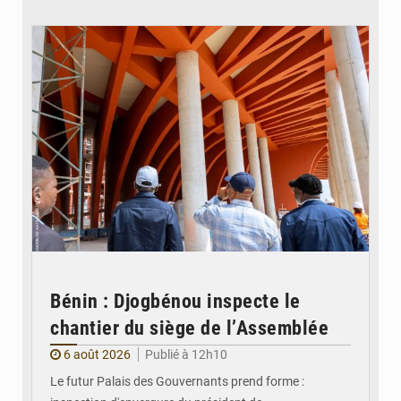
© Assemblée Nationale du Bénin
Bénin : Djogbénou inspecte le
chantier du siège de l’Assemblée
6 août 2026
Publié à 12h10
Le futur Palais des Gouvernants prend forme :