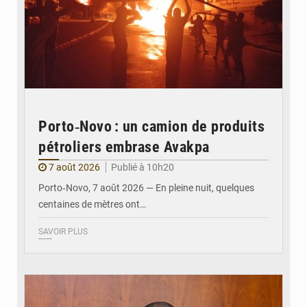
Porto‑Novo : un camion de produits
pétroliers embrase Avakpa
7 août 2026
Publié à 10h20
Porto‑Novo, 7 août 2026 — En pleine nuit, quelques
centaines de mètres ont…
SAVOIR PLUS
© Brice DANSOU