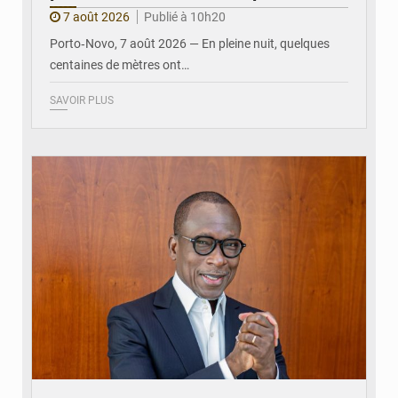
7 août 2026
Publié à 10h20
Porto‑Novo, 7 août 2026 — En pleine nuit, quelques
centaines de mètres ont…
SAVOIR PLUS
© Brice DANSOU