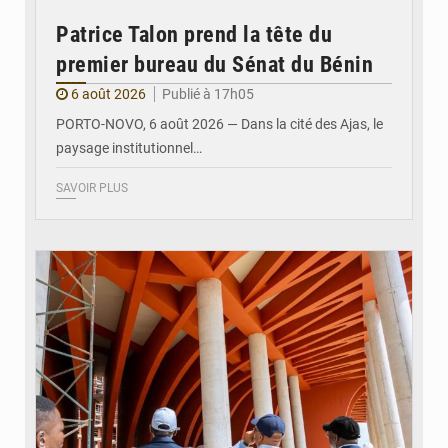
Patrice Talon prend la tête du
premier bureau du Sénat du Bénin
6 août 2026
Publié à 17h05
PORTO-NOVO, 6 août 2026 — Dans la cité des Ajas, le
paysage institutionnel…
SAVOIR PLUS
© Assemblée Nationale du Bénin