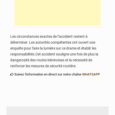
Les circonstances exactes de l’accident restent à
déterminer. Les autorités compétentes ont ouvert une
enquête pour faire la lumière sur ce drame et établir les
responsabilités.Cet accident souligne une fois de plus la
dangerosité des routes béninoises et la nécessité de
renforcer les mesures de sécurité routière.
Suivez l'information en direct sur notre chaîne
WHATSAPP