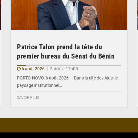
Patrice Talon prend la tête du
premier bureau du Sénat du Bénin
6 août 2026
Publié à 17h05
PORTO-NOVO, 6 août 2026 — Dans la cité des Ajas, le
paysage institutionnel…
SAVOIR PLUS