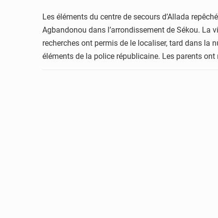
Les éléments du centre de secours d’Allada repêché 
Agbandonou dans l’arrondissement de Sékou. La victim
recherches ont permis de le localiser, tard dans la
éléments de la police républicaine. Les parents ont