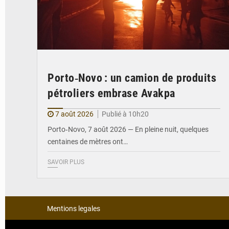
Porto‑Novo : un camion de produits
pétroliers embrase Avakpa
7 août 2026
Publié à 10h20
Porto‑Novo, 7 août 2026 — En pleine nuit, quelques
centaines de mètres ont…
SAVOIR PLUS
Mentions legales