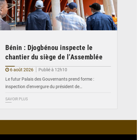
Bénin : Djogbénou inspecte le
chantier du siège de l’Assemblée
6 août 2026
Publié à 12h10
Le futur Palais des Gouvernants prend forme :
inspection d'envergure du président de…
SAVOIR PLUS