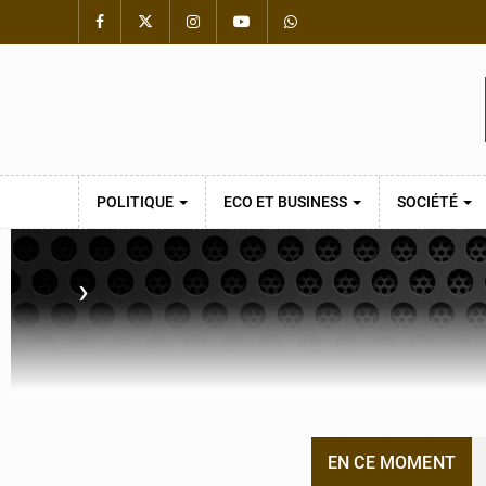
POLITIQUE
ECO ET BUSINESS
SOCIÉTÉ
›
EN CE MOMENT