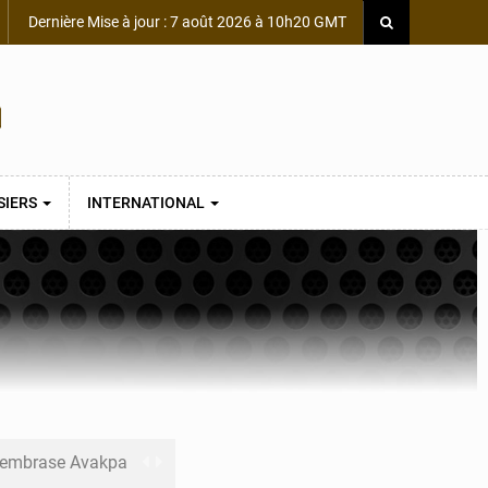
Dernière Mise à jour : 7 août 2026 à 10h20 GMT
SIERS
INTERNATIONAL
s embrase Avakpa