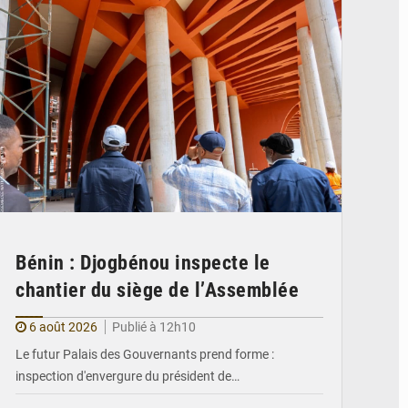
Bénin : Djogbénou inspecte le
chantier du siège de l’Assemblée
6 août 2026
Publié à 12h10
Le futur Palais des Gouvernants prend forme :
inspection d'envergure du président de…