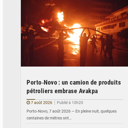
Porto‑Novo : un camion de produits
pétroliers embrase Avakpa
7 août 2026
Publié à 10h20
Porto‑Novo, 7 août 2026 — En pleine nuit, quelques
centaines de mètres ont…