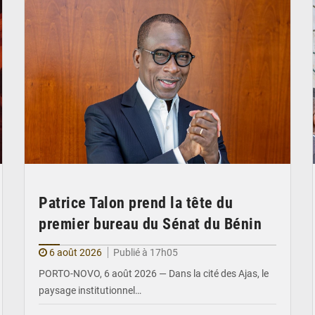
Patrice Talon prend la tête du
premier bureau du Sénat du Bénin
6 août 2026
Publié à 17h05
PORTO-NOVO, 6 août 2026 — Dans la cité des Ajas, le
paysage institutionnel…