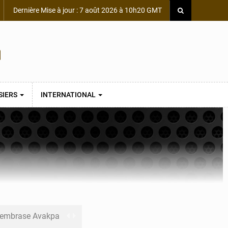
Dernière Mise à jour : 7 août 2026 à 10h20 GMT
SIERS
INTERNATIONAL
s embrase Avakpa