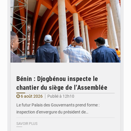
Bénin : Djogbénou inspecte le
chantier du siège de l’Assemblée
6 août 2026
Publié à 12h10
Le futur Palais des Gouvernants prend forme :
inspection d'envergure du président de…
SAVOIR PLUS