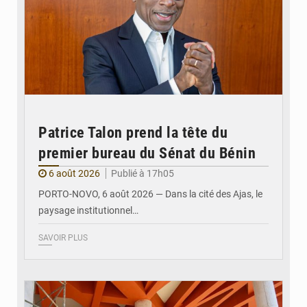
Patrice Talon prend la tête du
premier bureau du Sénat du Bénin
6 août 2026
Publié à 17h05
PORTO-NOVO, 6 août 2026 — Dans la cité des Ajas, le
paysage institutionnel…
SAVOIR PLUS
© Assemblée Nationale du Bénin