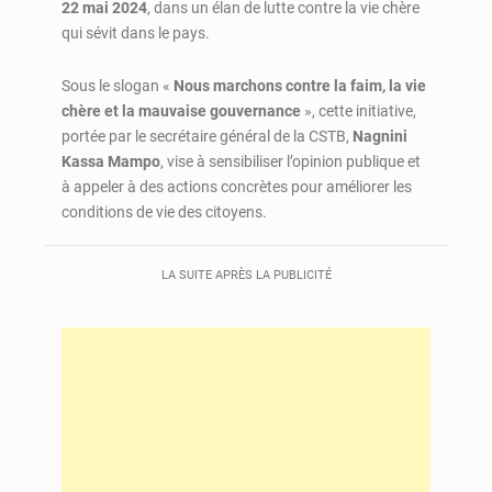
22 mai 2024
, dans un élan de lutte contre la vie chère
qui sévit dans le pays.
Sous le slogan «
Nous marchons contre la faim, la vie
chère et la mauvaise gouvernance
», cette initiative,
portée par le secrétaire général de la CSTB,
Nagnini
Kassa Mampo
, vise à sensibiliser l’opinion publique et
à appeler à des actions concrètes pour améliorer les
conditions de vie des citoyens.
LA SUITE APRÈS LA PUBLICITÉ