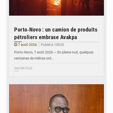
Porto‑Novo : un camion de produits
pétroliers embrase Avakpa
7 août 2026
Publié à 10h20
Porto‑Novo, 7 août 2026 — En pleine nuit, quelques
centaines de mètres ont…
SAVOIR PLUS
© Brice DANSOU