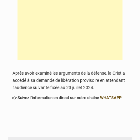
Après avoir examiné les arguments de la défense, la Criet a
accédé à sa demande de libération provisoire en attendant
l’audience suivante fixée au 23 juillet 2024.
Suivez l'information en direct sur notre chaîne
WHATSAPP