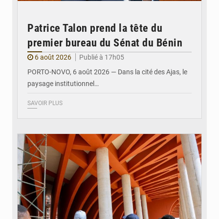
Patrice Talon prend la tête du
premier bureau du Sénat du Bénin
6 août 2026
Publié à 17h05
PORTO-NOVO, 6 août 2026 — Dans la cité des Ajas, le
paysage institutionnel…
SAVOIR PLUS
© Assemblée Nationale du Bénin