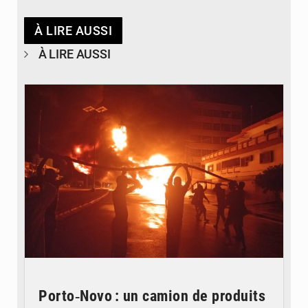
À LIRE AUSSI
À LIRE AUSSI
© Agence béninoise de Protection civile
Porto‑Novo : un camion de produits