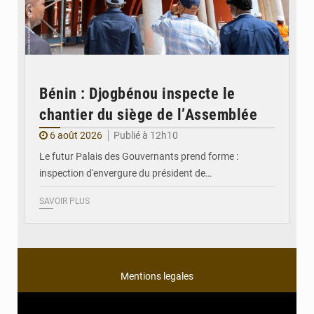
Bénin : Djogbénou inspecte le
chantier du siège de l’Assemblée
6 août 2026
Publié à 12h10
Le futur Palais des Gouvernants prend forme :
inspection d'envergure du président de…
SAVOIR PLUS
Mentions legales