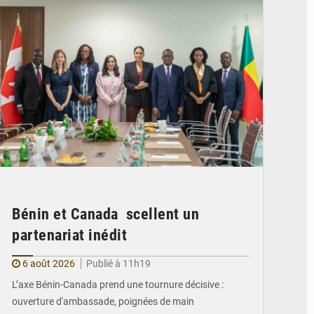
Bénin et Canada scellent un
partenariat inédit
6 août 2026
Publié à 11h19
L’axe Bénin-Canada prend une tournure décisive :
ouverture d'ambassade, poignées de main