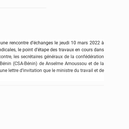
t une rencontre d’échanges le jeudi 10 mars 2022 à
dicales, le point d’étape des travaux en cours dans
contre, les secrétaires généraux de la confédération
 Bénin (CSA-Bénin) de Anselme Amoussou et de la
e lettre d’invitation que le ministre du travail et de