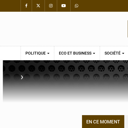
POLITIQUE
ECO ET BUSINESS
SOCIÉTÉ
›
EN CE MOMENT