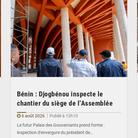
Bénin : Djogbénou inspecte le
chantier du siège de l’Assemblée
6 août 2026
Publié à 12h10
Le futur Palais des Gouvernants prend forme :
inspection d'envergure du président de…