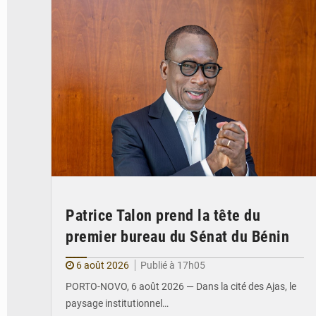
Patrice Talon prend la tête du
premier bureau du Sénat du Bénin
6 août 2026
Publié à 17h05
PORTO-NOVO, 6 août 2026 — Dans la cité des Ajas, le
paysage institutionnel…