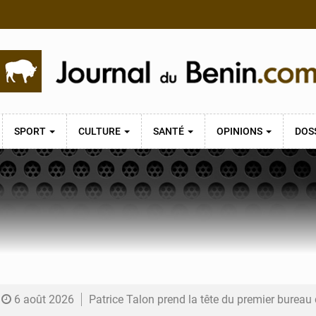
SPORT
CULTURE
SANTÉ
OPINIONS
DOS
6 août 2026
Patrice Talon prend la tête du premier bureau 