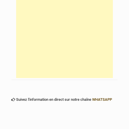
Suivez l'information en direct sur notre chaîne
WHATSAPP