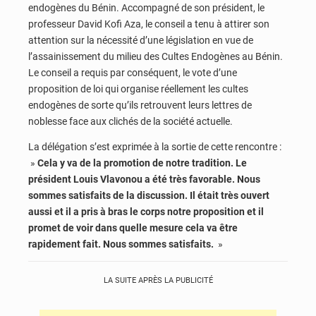
endogènes du Bénin. Accompagné de son président, le
professeur David Kofi Aza, le conseil a tenu à attirer son
attention sur la nécessité d’une législation en vue de
l’assainissement du milieu des Cultes Endogènes au Bénin.
Le conseil a requis par conséquent, le vote d’une
proposition de loi qui organise réellement les cultes
endogènes de sorte qu’ils retrouvent leurs lettres de
noblesse face aux clichés de la société actuelle.
La délégation s’est exprimée à la sortie de cette rencontre :
»
Cela y va de la promotion de notre tradition. Le
président Louis Vlavonou a été très favorable. Nous
sommes satisfaits de la discussion. Il était très ouvert
aussi et il a pris à bras le corps notre proposition et il
promet de voir dans quelle mesure cela va être
rapidement fait. Nous sommes satisfaits.
»
LA SUITE APRÈS LA PUBLICITÉ