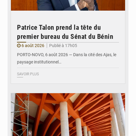
Patrice Talon prend la tête du
premier bureau du Sénat du Bénin
6 août 2026
Publié à 17h05
PORTO-NOVO, 6 août 2026 — Dans la cité des Ajas, le
paysage institutionnel…
SAVOIR PLUS
© Assemblée Nationale du Bénin