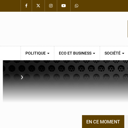
POLITIQUE
ECO ET BUSINESS
SOCIÉTÉ
›
EN CE MOMENT