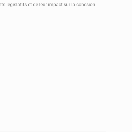
ts législatifs et de leur impact sur la cohésion