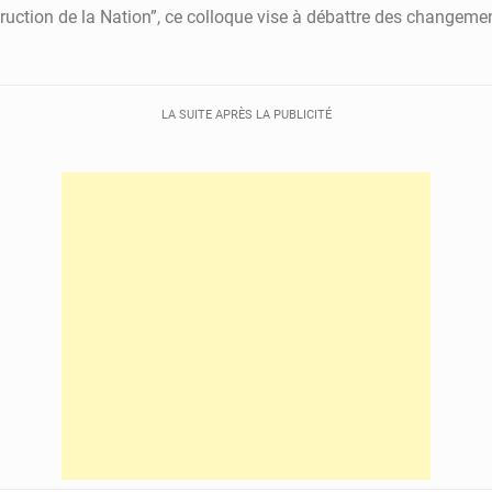
truction de la Nation”, ce colloque vise à débattre des changemen
LA SUITE APRÈS LA PUBLICITÉ