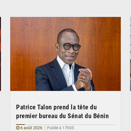
© Brice DANSOU
Patrice Talon prend la tête du
premier bureau du Sénat du Bénin
6 août 2026
Publié à 17h05