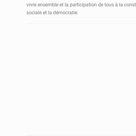
vivre ensemble et la participation de tous à la cons
sociale et la démocratie.