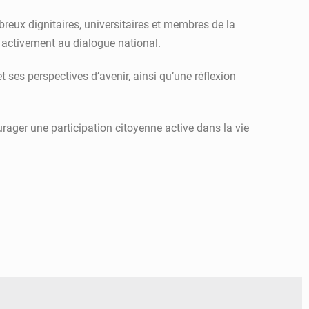
eux dignitaires, universitaires et membres de la
r activement au dialogue national.
 ses perspectives d’avenir, ainsi qu’une réflexion
ger une participation citoyenne active dans la vie