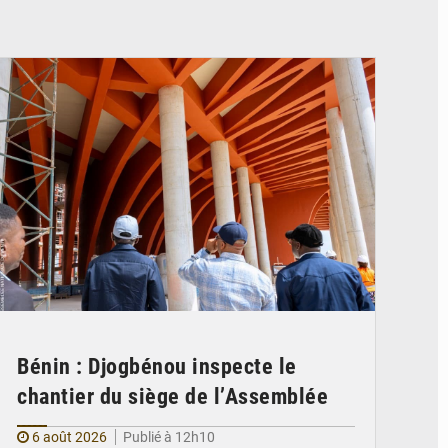
© Assemblée Nationale du Bénin
Bénin : Djogbénou inspecte le
chantier du siège de l’Assemblée
6 août 2026
Publié à 12h10