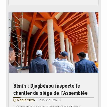
© Assemblée Nationale du Bénin
Bénin : Djogbénou inspecte le
chantier du siège de l’Assemblée
6 août 2026
Publié à 12h10