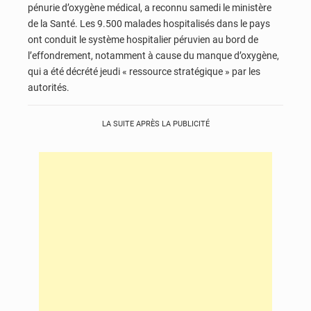
pénurie d’oxygène médical, a reconnu samedi le ministère
de la Santé. Les 9.500 malades hospitalisés dans le pays
ont conduit le système hospitalier péruvien au bord de
l’effondrement, notamment à cause du manque d’oxygène,
qui a été décrété jeudi « ressource stratégique » par les
autorités.
LA SUITE APRÈS LA PUBLICITÉ