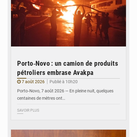
Porto‑Novo : un camion de produits
pétroliers embrase Avakpa
7 août 2026
Publié à 10h20
Porto‑Novo, 7 août 2026 — En pleine nuit, quelques
centaines de mètres ont…
SAVOIR PLUS
© Brice DANSOU