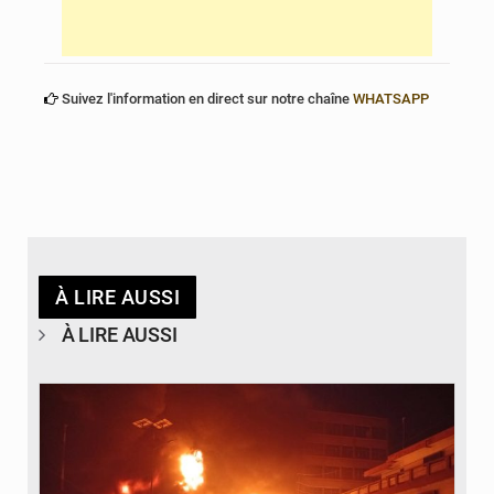
Suivez l'information en direct sur notre chaîne
WHATSAPP
À LIRE AUSSI
À LIRE AUSSI
© Agence béninoise de Protection civile