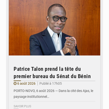
Patrice Talon prend la tête du
premier bureau du Sénat du Bénin
6 août 2026
Publié à 17h05
PORTO-NOVO, 6 août 2026 — Dans la cité des Ajas, le
paysage institutionnel…
SAVOIR PLUS