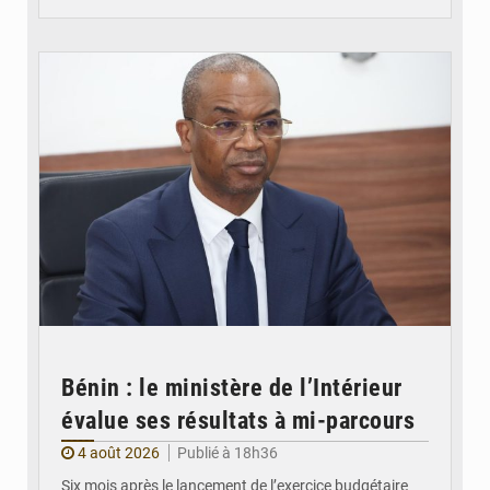
© Ministère intérieur Bénin
Bénin : le ministère de l’Intérieur
évalue ses résultats à mi-parcours
4 août 2026
Publié à 18h36
Six mois après le lancement de l’exercice budgétaire