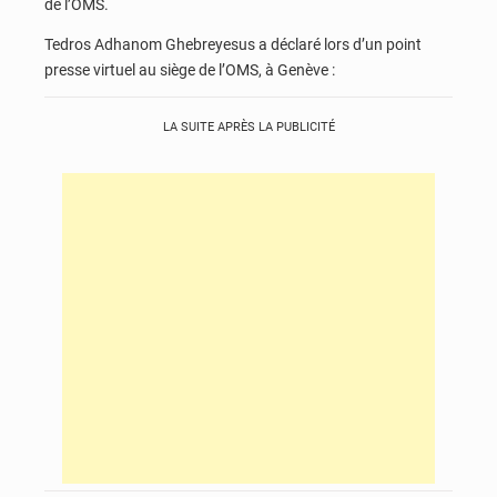
de l’OMS.
Tedros Adhanom Ghebreyesus a déclaré lors d’un point
presse virtuel au siège de l’OMS, à Genève :
LA SUITE APRÈS LA PUBLICITÉ