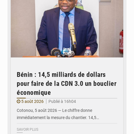
Bénin : 14,5 milliards de dollars
pour faire de la CDN 3.0 un bouclier
économique
5 août 2026
Publié à 16h04
Cotonou, 5 août 2026 — Le chiffre donne
immédiatement la mesure du chantier. 14,5…
SAVOIR PLUS