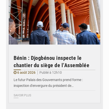
Bénin : Djogbénou inspecte le
chantier du siège de l’Assemblée
6 août 2026
Publié à 12h10
Le futur Palais des Gouvernants prend forme :
inspection d'envergure du président de…
SAVOIR PLUS