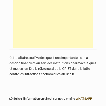
Cette affaire soulève des questions importantes sur la
gestion financière au sein des institutions pharmaceutiques
et met en lumière le rôle crucial de la CRIET dans la lutte
contre les infractions économiques au Bénin.
Suivez l'information en direct sur notre chaîne
WHATSAPP