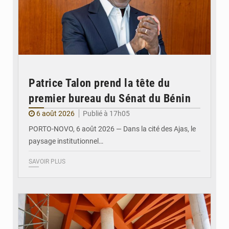
Patrice Talon prend la tête du
premier bureau du Sénat du Bénin
6 août 2026
Publié à 17h05
PORTO-NOVO, 6 août 2026 — Dans la cité des Ajas, le
paysage institutionnel…
SAVOIR PLUS
© Assemblée Nationale du Bénin