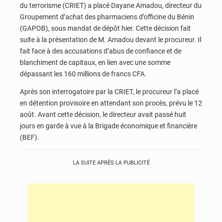
du terrorisme (CRIET) a placé Dayane Amadou, directeur du
Groupement d’achat des pharmaciens d’officine du Bénin
(GAPOB), sous mandat de dépôt hier. Cette décision fait
suite à la présentation de M. Amadou devant le procureur. Il
fait face à des accusations d’abus de confiance et de
blanchiment de capitaux, en lien avec une somme
dépassant les 160 millions de francs CFA.
Après son interrogatoire par la CRIET, le procureur l’a placé
en détention provisoire en attendant son procès, prévu le 12
août. Avant cette décision, le directeur avait passé huit
jours en garde à vue à la Brigade économique et financière
(BEF).
LA SUITE APRÈS LA PUBLICITÉ