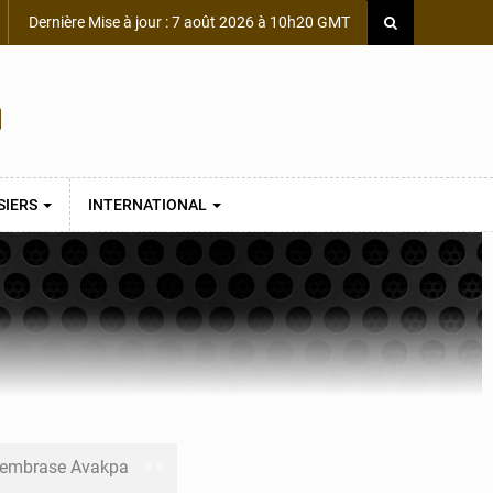
Dernière Mise à jour : 7 août 2026 à 10h20 GMT
SIERS
INTERNATIONAL
s embrase Avakpa