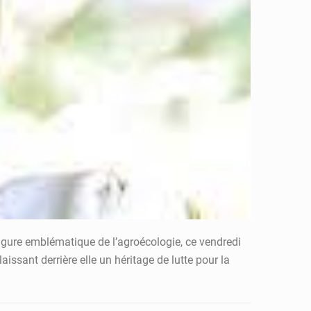
igure emblématique de l’agroécologie, ce vendredi
aissant derrière elle un héritage de lutte pour la