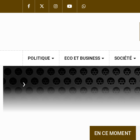
POLITIQUE
ECO ET BUSINESS
SOCIÉTÉ
›
EN CE MOMENT