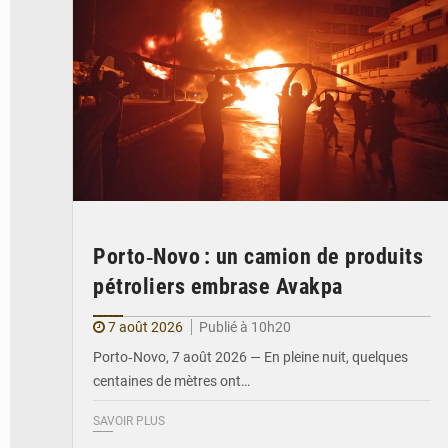
Porto‑Novo : un camion de produits
pétroliers embrase Avakpa
7 août 2026
Publié à 10h20
Porto‑Novo, 7 août 2026 — En pleine nuit, quelques
centaines de mètres ont…
SAVOIR PLUS