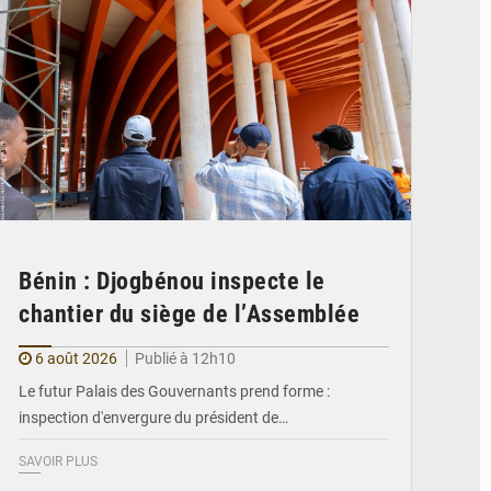
Bénin : Djogbénou inspecte le
chantier du siège de l’Assemblée
6 août 2026
Publié à 12h10
Le futur Palais des Gouvernants prend forme :
inspection d'envergure du président de…
SAVOIR PLUS