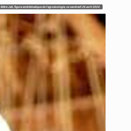
 Mère Jah, figure emblématique de l’agroécologie, ce vendredi 26 avril 2024.