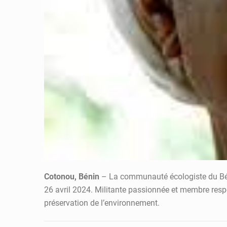
Cotonou, Bénin
– La communauté écologiste du Bénin
26 avril 2024. Militante passionnée et membre respect
préservation de l’environnement.