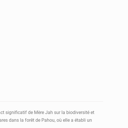
 significatif de Mère Jah sur la biodiversité et
es dans la forêt de Pahou, où elle a établi un