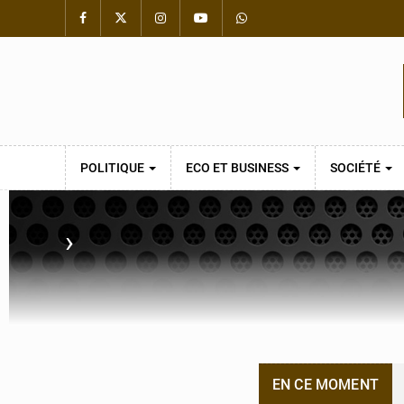
POLITIQUE
ECO ET BUSINESS
SOCIÉTÉ
›
EN CE MOMENT