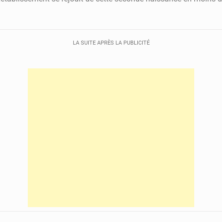
LA SUITE APRÈS LA PUBLICITÉ