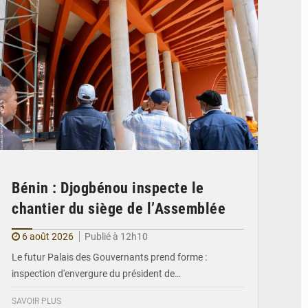
Bénin : Djogbénou inspecte le
chantier du siège de l’Assemblée
6 août 2026
Publié à 12h10
Le futur Palais des Gouvernants prend forme :
inspection d'envergure du président de…
SAVOIR PLUS