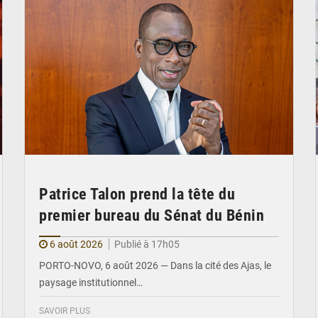
Patrice Talon prend la tête du
premier bureau du Sénat du Bénin
6 août 2026
Publié à 17h05
PORTO-NOVO, 6 août 2026 — Dans la cité des Ajas, le
paysage institutionnel…
SAVOIR PLUS