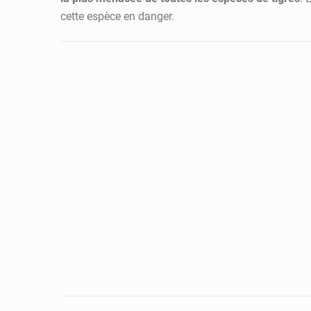
cette espèce en danger.