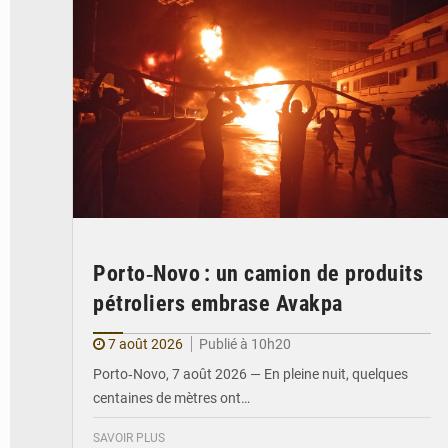
Porto‑Novo : un camion de produits
pétroliers embrase Avakpa
7 août 2026
Publié à 10h20
Porto‑Novo, 7 août 2026 — En pleine nuit, quelques
centaines de mètres ont…
SAVOIR PLUS