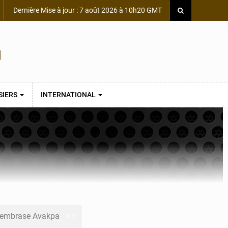
Dernière Mise à jour : 7 août 2026 à 10h20 GMT
SIERS
INTERNATIONAL
s embrase Avakpa