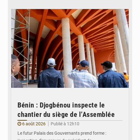
© Assemblée Nationale du Bénin
Bénin : Djogbénou inspecte le
chantier du siège de l’Assemblée
6 août 2026
Publié à 12h10
Le futur Palais des Gouvernants prend forme :