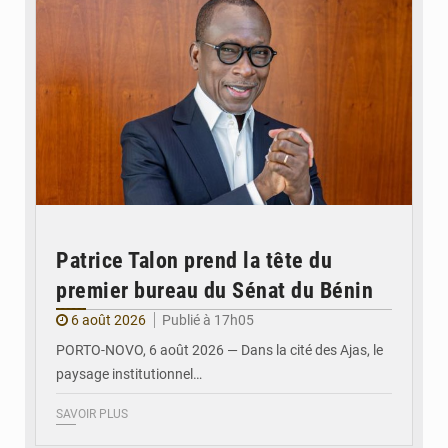
Patrice Talon prend la tête du
premier bureau du Sénat du Bénin
6 août 2026
Publié à 17h05
PORTO-NOVO, 6 août 2026 — Dans la cité des Ajas, le
paysage institutionnel…
SAVOIR PLUS