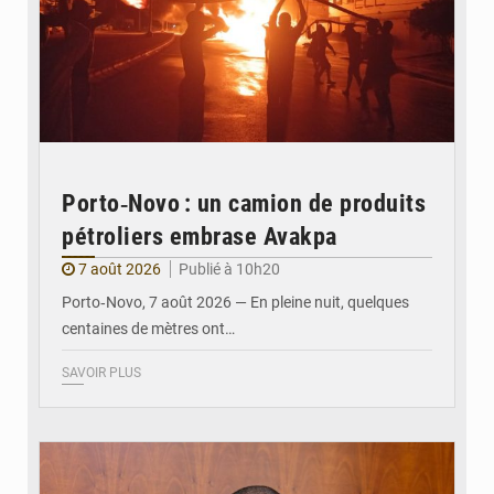
Porto‑Novo : un camion de produits
pétroliers embrase Avakpa
7 août 2026
Publié à 10h20
Porto‑Novo, 7 août 2026 — En pleine nuit, quelques
centaines de mètres ont…
SAVOIR PLUS
© Brice DANSOU