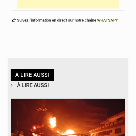
Suivez l'information en direct sur notre chaîne
WHATSAPP
À LIRE AUSSI
À LIRE AUSSI
© Agence béninoise de Protection civile