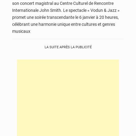
son concert magistral au Centre Culturel de Rencontre
Internationale John Smith. Le spectacle « Vodun & Jazz »
promet une soirée transcendante le 6 janvier à 20 heures,
célébrant une harmonie unique entre cultures et genres
musicaux
LA SUITE APRÈS LA PUBLICITÉ