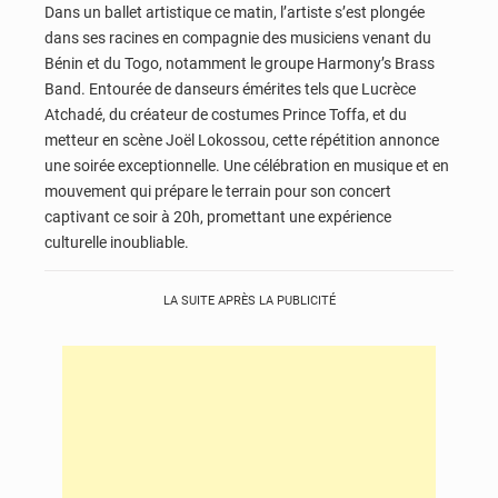
Dans un ballet artistique ce matin, l’artiste s’est plongée
dans ses racines en compagnie des musiciens venant du
Bénin et du Togo, notamment le groupe Harmony’s Brass
Band. Entourée de danseurs émérites tels que Lucrèce
Atchadé, du créateur de costumes Prince Toffa, et du
metteur en scène Joël Lokossou, cette répétition annonce
une soirée exceptionnelle. Une célébration en musique et en
mouvement qui prépare le terrain pour son concert
captivant ce soir à 20h, promettant une expérience
culturelle inoubliable.
LA SUITE APRÈS LA PUBLICITÉ