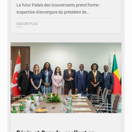
Le futur Palais des Gouvernants prend forme :
inspection d'envergure du président de…
SAVOIR PLUS
© Ministère Des Affaires Etrangères et de la Coopération du Bénin