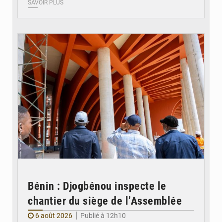
SAVOIR PLUS
© Assemblée Nationale du Bénin
Bénin : Djogbénou inspecte le
chantier du siège de l’Assemblée
6 août 2026
Publié à 12h10