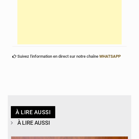
Suivez l'information en direct sur notre chaîne
WHATSAPP
À LIRE AUSSI
À LIRE AUSSI
© Brice DANSOU