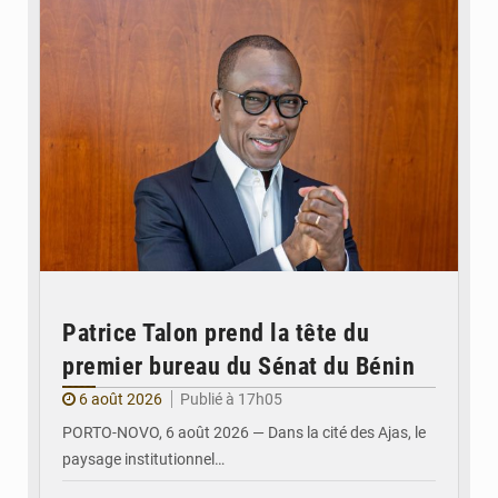
Patrice Talon prend la tête du
premier bureau du Sénat du Bénin
6 août 2026
Publié à 17h05
PORTO-NOVO, 6 août 2026 — Dans la cité des Ajas, le
paysage institutionnel…