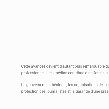
Cette avancée devient d’autant plus remarquable que
professionnels des médias contribue à renforcer la
Le gouvernement béninois, les organisations de la s
protection des journalistes et la garantie d’une press