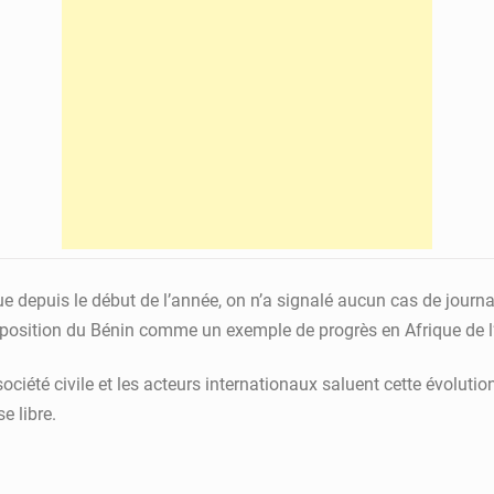
 depuis le début de l’année, on n’a signalé aucun cas de journal
 position du Bénin comme un exemple de progrès en Afrique de l
ociété civile et les acteurs internationaux saluent cette évolut
e libre.