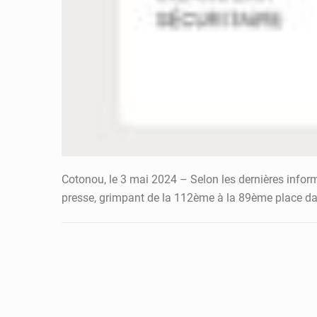
Cotonou, le 3 mai 2024 – Selon les dernières informa
presse, grimpant de la 112ème à la 89ème place d