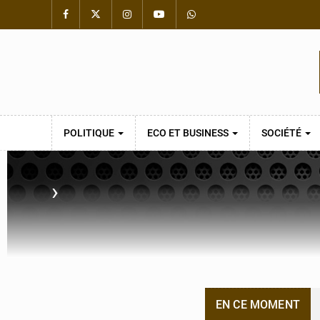
POLITIQUE
ECO ET BUSINESS
SOCIÉTÉ
›
EN CE MOMENT