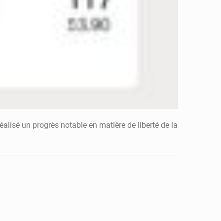
éalisé un progrès notable en matière de liberté de la