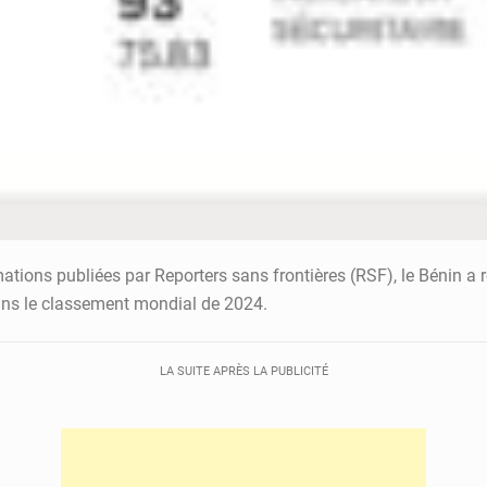
tions publiées par Reporters sans frontières (RSF), le Bénin a r
ans le classement mondial de 2024.
LA SUITE APRÈS LA PUBLICITÉ