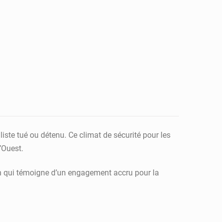
iste tué ou détenu. Ce climat de sécurité pour les
’Ouest.
ion qui témoigne d’un engagement accru pour la