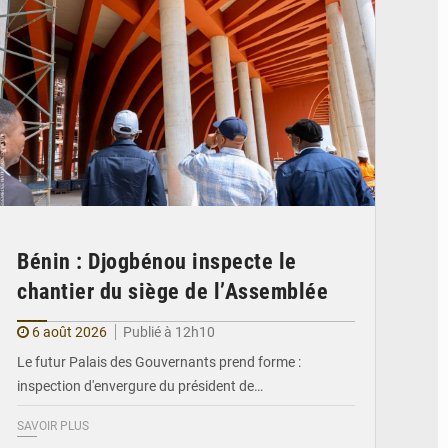
Bénin : Djogbénou inspecte le
chantier du siège de l’Assemblée
6 août 2026
Publié à 12h10
Le futur Palais des Gouvernants prend forme :
inspection d'envergure du président de…
SAVOIR PLUS