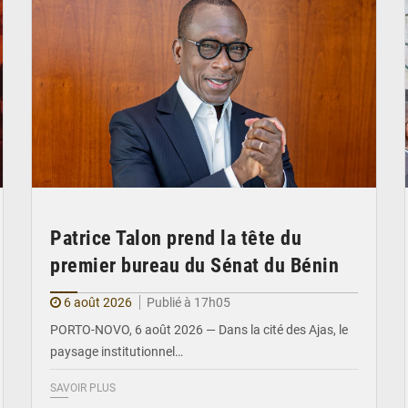
Patrice Talon prend la tête du
premier bureau du Sénat du Bénin
6 août 2026
Publié à 17h05
PORTO-NOVO, 6 août 2026 — Dans la cité des Ajas, le
paysage institutionnel…
SAVOIR PLUS