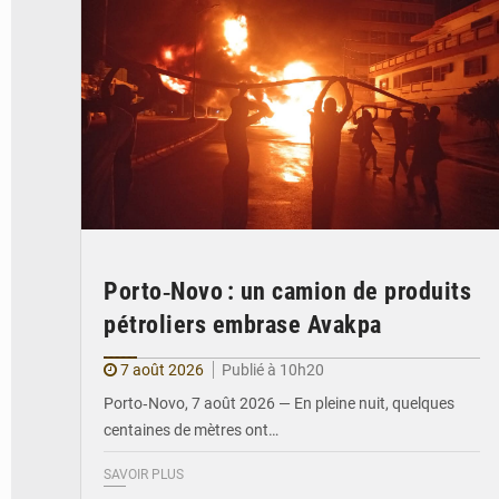
Porto‑Novo : un camion de produits
pétroliers embrase Avakpa
7 août 2026
Publié à 10h20
Porto‑Novo, 7 août 2026 — En pleine nuit, quelques
centaines de mètres ont…
SAVOIR PLUS