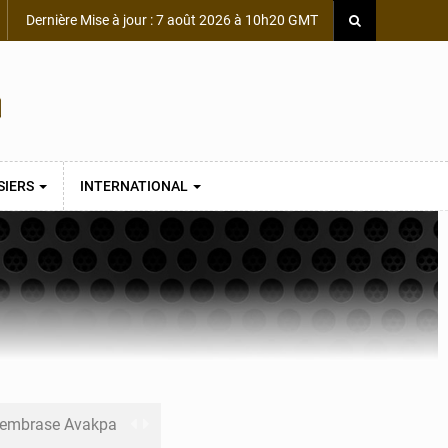
Dernière Mise à jour : 7 août 2026 à 10h20 GMT
SIERS
INTERNATIONAL
s embrase Avakpa