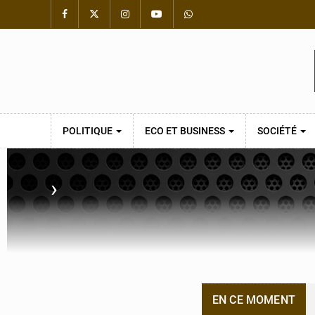
POLITIQUE
ECO ET BUSINESS
SOCIÉTÉ
›
EN CE MOMENT