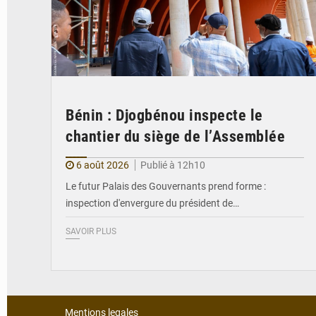
Bénin : Djogbénou inspecte le
chantier du siège de l’Assemblée
6 août 2026
Publié à 12h10
Le futur Palais des Gouvernants prend forme :
inspection d'envergure du président de…
SAVOIR PLUS
Mentions legales