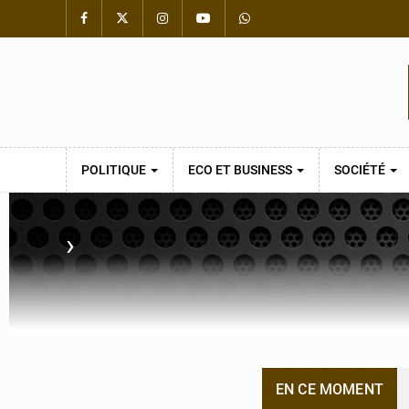
POLITIQUE
ECO ET BUSINESS
SOCIÉTÉ
›
EN CE MOMENT