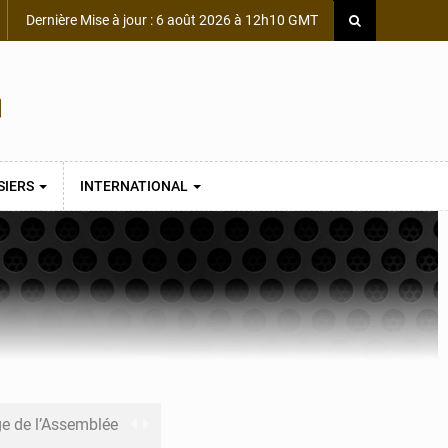
Dernière Mise à jour : 6 août 2026 à 12h10 GMT
SIERS
INTERNATIONAL
ge de l’Assemblée