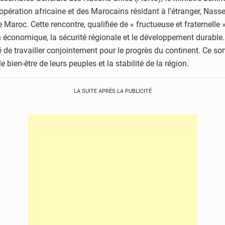
pération africaine et des Marocains résidant à l’étranger, Nasse
e Maroc. Cette rencontre, qualifiée de « fructueuse et fraternelle 
économique, la sécurité régionale et le développement durable.
ité de travailler conjointement pour le progrès du continent. Ce
 bien-être de leurs peuples et la stabilité de la région.
LA SUITE APRÈS LA PUBLICITÉ