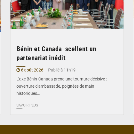
Bénin et Canada scellent un
partenariat inédit
6 août 2026
Publié à 11h19
L’axe Bénin-Canada prend une tournure décisive :
ouverture d'ambassade, poignées de main
historiques…
SAVOIR PLUS