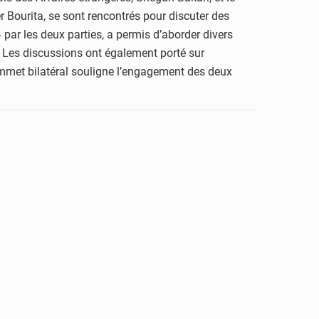
r Bourita, se sont rencontrés pour discuter des
» par les deux parties, a permis d’aborder divers
 Les discussions ont également porté sur
 sommet bilatéral souligne l’engagement des deux