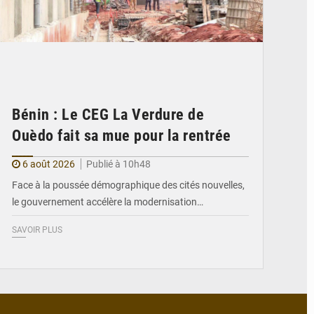
Bénin : Le CEG La Verdure de
Ouèdo fait sa mue pour la rentrée
6 août 2026
Publié à 10h48
Face à la poussée démographique des cités nouvelles,
le gouvernement accélère la modernisation…
SAVOIR PLUS