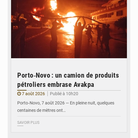
Porto‑Novo : un camion de produits
pétroliers embrase Avakpa
7 août 2026
Publié à 10h20
Porto‑Novo, 7 août 2026 — En pleine nuit, quelques
centaines de mètres ont…
SAVOIR PLUS
© Brice DANSOU