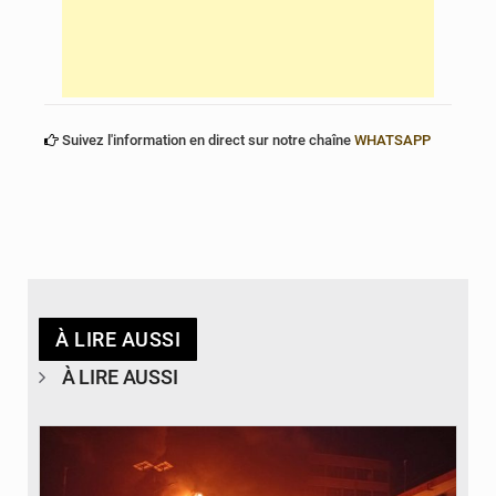
Suivez l'information en direct sur notre chaîne
WHATSAPP
À LIRE AUSSI
À LIRE AUSSI
© Agence béninoise de Protection civile