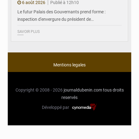
6 août 2026
Publié à 12h10
Le futur Palais des Gouvernants prend forme :
inspection d'envergure du président de…
SAVOIR PLUS
Mentions legales
Copyright © 2008 - 2026
journaldubenin.com
tous droits
reservés
Développé par