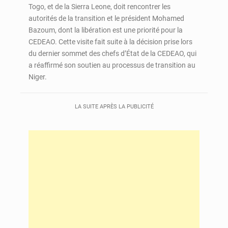
Togo, et de la Sierra Leone, doit rencontrer les
autorités de la transition et le président Mohamed
Bazoum, dont la libération est une priorité pour la
CEDEAO. Cette visite fait suite à la décision prise lors
du dernier sommet des chefs d’État de la CEDEAO, qui
a réaffirmé son soutien au processus de transition au
Niger.
LA SUITE APRÈS LA PUBLICITÉ