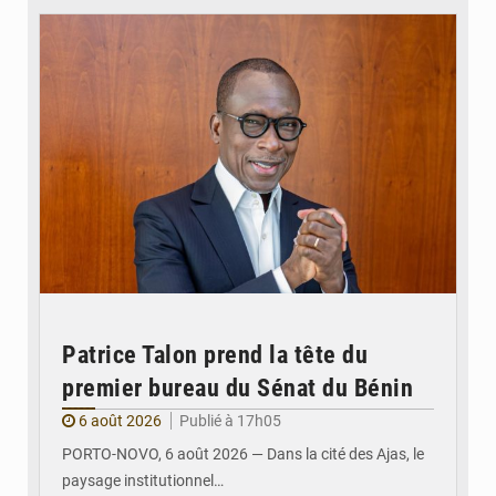
Patrice Talon prend la tête du
premier bureau du Sénat du Bénin
6 août 2026
Publié à 17h05
PORTO-NOVO, 6 août 2026 — Dans la cité des Ajas, le
paysage institutionnel…