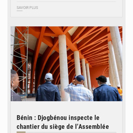
SAVOIR PLUS
© Assemblée Nationale du Bénin
Bénin : Djogbénou inspecte le
chantier du siège de l’Assemblée