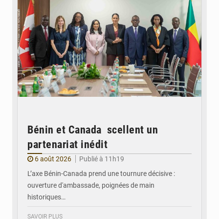
Bénin et Canada scellent un
partenariat inédit
6 août 2026
Publié à 11h19
L’axe Bénin-Canada prend une tournure décisive :
ouverture d'ambassade, poignées de main
historiques…
SAVOIR PLUS