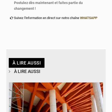
Postulez dès maintenant et faites partie du
changement !
Suivez l'information en direct sur notre chaîne
WHATSAPP
À LIRE AUSSI
À LIRE AUSSI
© Assemblée Nationale du Bénin