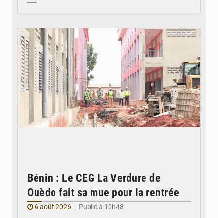
© Gouvernement Bénin
Bénin : Le CEG La Verdure de
Ouèdo fait sa mue pour la rentrée
6 août 2026
Publié à 10h48