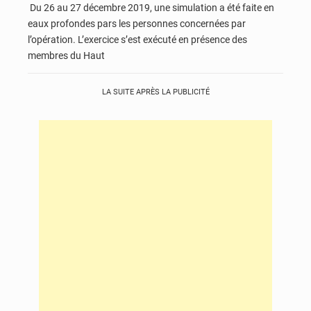
Du 26 au 27 décembre 2019, une simulation a été faite en
eaux profondes pars les personnes concernées par
l’opération. L’exercice s’est exécuté en présence des
membres du Haut
LA SUITE APRÈS LA PUBLICITÉ