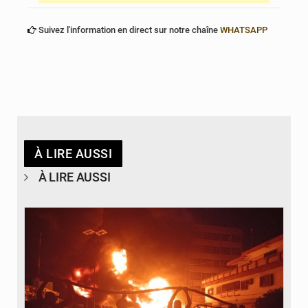
Suivez l'information en direct sur notre chaîne
WHATSAPP
À LIRE AUSSI
À LIRE AUSSI
© Agence béninoise de Protection civile