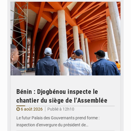
Bénin : Djogbénou inspecte le
chantier du siège de l’Assemblée
6 août 2026
Publié à 12h10
Le futur Palais des Gouvernants prend forme :
inspection d'envergure du président de…