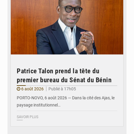
Patrice Talon prend la tête du
premier bureau du Sénat du Bénin
6 août 2026
Publié à 17h05
PORTO-NOVO, 6 août 2026 — Dans la cité des Ajas, le
paysage institutionnel…
SAVOIR PLUS
© Assemblée Nationale du Bénin