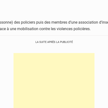
Essonne) des policiers puis des membres d’une association d’i
face à une mobilisation contre les violences policières.
LA SUITE APRÈS LA PUBLICITÉ