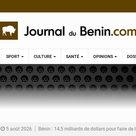
SPORT
CULTURE
SANTÉ
OPINIONS
DOS
5 août 2026
Bénin : 14,5 milliards de dollars pour faire de la CDN 3.0