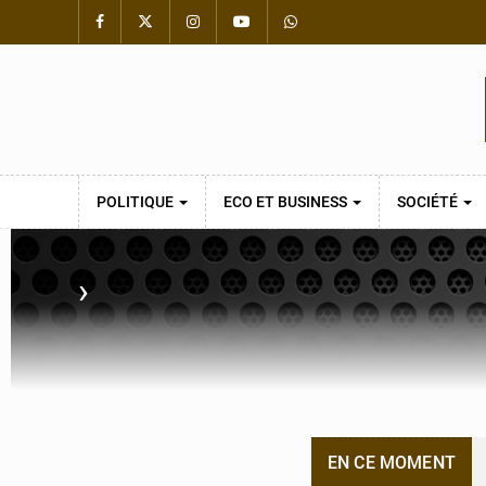
POLITIQUE
ECO ET BUSINESS
SOCIÉTÉ
›
EN CE MOMENT