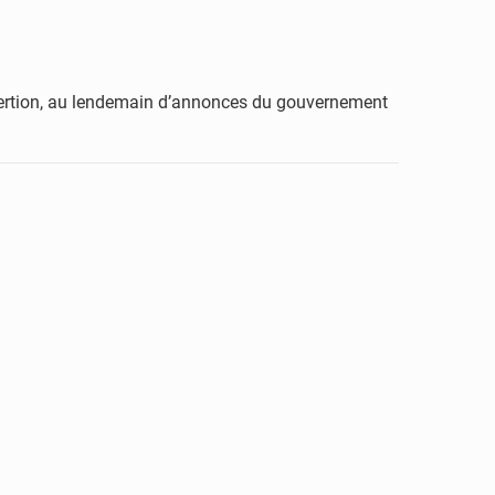
nsertion, au lendemain d’annonces du gouvernement