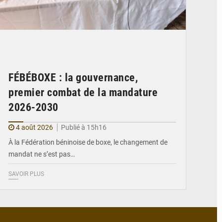
FÉBÉBOXE : la gouvernance,
premier combat de la mandature
2026-2030
4 août 2026
Publié à 15h16
À la Fédération béninoise de boxe, le changement de
mandat ne s’est pas…
SAVOIR PLUS