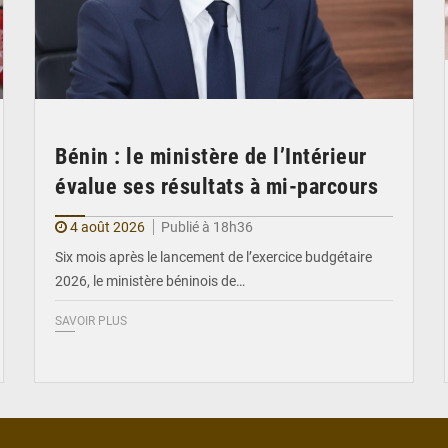
Bénin : le ministère de l’Intérieur
évalue ses résultats à mi-parcours
4 août 2026
Publié à 18h36
Six mois après le lancement de l’exercice budgétaire
2026, le ministère béninois de…
SAVOIR PLUS