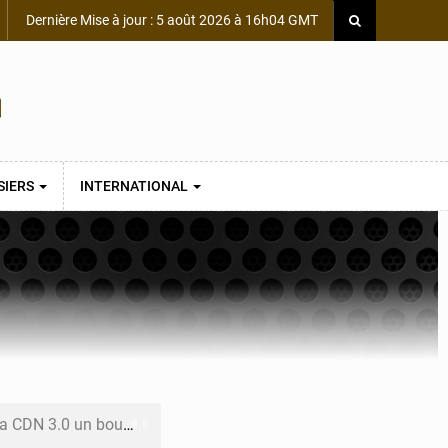
Dernière Mise à jour : 5 août 2026 à 16h04 GMT
SIERS
INTERNATIONAL
 un bouclier économique