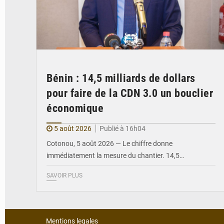
Bénin : 14,5 milliards de dollars
pour faire de la CDN 3.0 un bouclier
économique
5 août 2026
Publié à 16h04
Cotonou, 5 août 2026 — Le chiffre donne
immédiatement la mesure du chantier. 14,5…
SAVOIR PLUS
Mentions legales