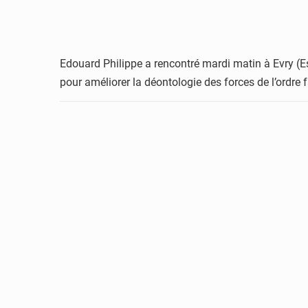
Edouard Philippe a rencontré mardi matin à Evry (
pour améliorer la déontologie des forces de l’ordre 