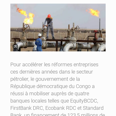
Pour accélérer les réformes entreprises
ces dernières années dans le secteur
pétrolier, le gouvernement de la
République démocratique du Congo a
réussi à mobiliser auprès de quatre
banques locales telles que EquityBCDC,
FirstBank DRC, Ecobank RDC et Standard
Bank, un financement de 123,5 millions de