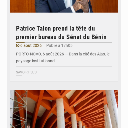
Patrice Talon prend la tête du
premier bureau du Sénat du Bénin
6 août 2026
Publié à 17h05
PORTO-NOVO, 6 août 2026 — Dans la cité des Ajas, le
paysage institutionnel…
SAVOIR PLUS
© Assemblée Nationale du Bénin