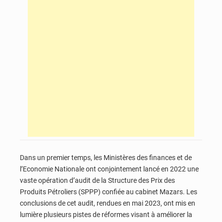
Dans un premier temps, les Ministères des finances et de
l’Economie Nationale ont conjointement lancé en 2022 une
vaste opération d’audit de la Structure des Prix des
Produits Pétroliers (SPPP) confiée au cabinet Mazars. Les
conclusions de cet audit, rendues en mai 2023, ont mis en
lumière plusieurs pistes de réformes visant à améliorer la