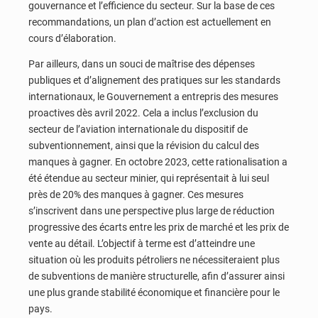
gouvernance et l’efficience du secteur. Sur la base de ces
recommandations, un plan d’action est actuellement en
cours d’élaboration.
Par ailleurs, dans un souci de maîtrise des dépenses
publiques et d’alignement des pratiques sur les standards
internationaux, le Gouvernement a entrepris des mesures
proactives dès avril 2022. Cela a inclus l’exclusion du
secteur de l’aviation internationale du dispositif de
subventionnement, ainsi que la révision du calcul des
manques à gagner. En octobre 2023, cette rationalisation a
été étendue au secteur minier, qui représentait à lui seul
près de 20% des manques à gagner. Ces mesures
s’inscrivent dans une perspective plus large de réduction
progressive des écarts entre les prix de marché et les prix de
vente au détail. L’objectif à terme est d’atteindre une
situation où les produits pétroliers ne nécessiteraient plus
de subventions de manière structurelle, afin d’assurer ainsi
une plus grande stabilité économique et financière pour le
pays.