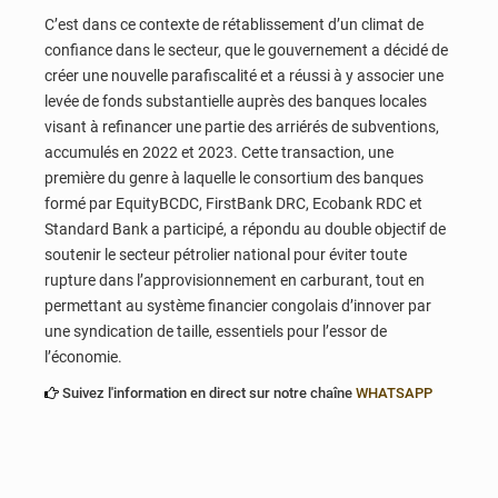
C’est dans ce contexte de rétablissement d’un climat de
confiance dans le secteur, que le gouvernement a décidé de
créer une nouvelle parafiscalité et a réussi à y associer une
levée de fonds substantielle auprès des banques locales
visant à refinancer une partie des arriérés de subventions,
accumulés en 2022 et 2023. Cette transaction, une
première du genre à laquelle le consortium des banques
formé par EquityBCDC, FirstBank DRC, Ecobank RDC et
Standard Bank a participé, a répondu au double objectif de
soutenir le secteur pétrolier national pour éviter toute
rupture dans l’approvisionnement en carburant, tout en
permettant au système financier congolais d’innover par
une syndication de taille, essentiels pour l’essor de
l’économie.
Suivez l'information en direct sur notre chaîne
WHATSAPP