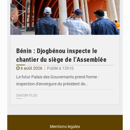
Bénin : Djogbénou inspecte le
chantier du siège de l’Assemblée
6 août 2026
Publié à 12h10
Le futur Palais des Gouvernants prend forme :
inspection d'envergure du président de…
SAVOIR PLUS
Mentions legales